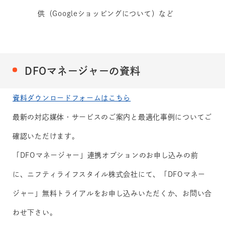
供（Googleショッピングについて）など
DFOマネージャーの資料
資料ダウンロードフォームはこちら
最新の対応媒体・サービスのご案内と最適化事例についてご
確認いただけます。
「DFOマネージャー」連携オプションのお申し込みの前
に、ニフティライフスタイル株式会社にて、「DFOマネー
ジャー」無料トライアルをお申し込みいただくか、お問い合
わせ下さい。