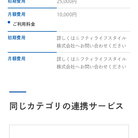
初期費用
25,000円
月額費用
10,000円
ご利用料金
初期費用
詳しくはニフティライフスタイル
株式会社へお問い合わせください
月額費用
詳しくはニフティライフスタイル
株式会社へお問い合わせください
同じカテゴリの連携サービス