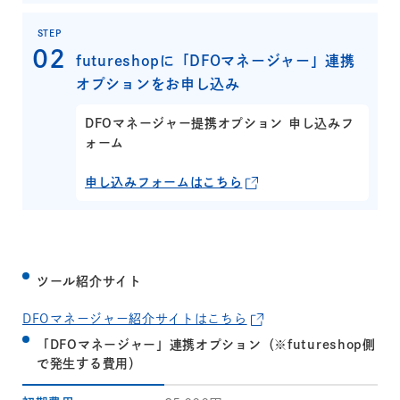
STEP
futureshopに「DFOマネージャー」連携
オプションをお申し込み
DFOマネージャー提携オプション 申し込みフ
ォーム
申し込みフォームはこちら
ツール紹介サイト
DFOマネージャー紹介サイトはこちら
「DFOマネージャー」連携オプション（※futureshop側
で発生する費用）