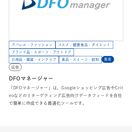
アパレル・ファッション
コスメ・健康食品・ダイエット
ブランド品・スポーツ・アウトドア
集客
日用品・雑貨・インテリア
食品・スイーツ・飲料
広告
DFOマネージャー
「DFOマネージャー」は、Googleショッピング広告やCrit
eoなどのリターゲティング広告向けデータフィードを自社
で簡単に作成できる最適化ツールです。