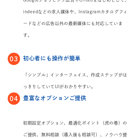
Googleショッピング広告やCriteoをはじめとして、
indeedなどの求人媒体や、Instagramカタログフィ
ードなどの広告以外の最新媒体にも対応していま
す。
初心者にも操作が簡単
03
「シンプル」インターフェイス、作成ステップがは
っきりしていてUIがわかりやすい。
豊富なオプションご提供
04
初期設定オプション、最適化ポイント（虎の巻）の
ご提供、無料相談（導入後も相談可）、ノウハウ提