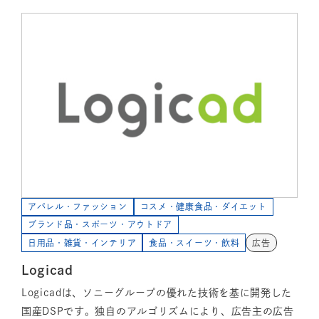
アパレル・ファッション
コスメ・健康食品・ダイエット
ブランド品・スポーツ・アウトドア
日用品・雑貨・インテリア
食品・スイーツ・飲料
広告
Logicad
Logicadは、ソニーグループの優れた技術を基に開発した
国産DSPです。独自のアルゴリズムにより、広告主の広告