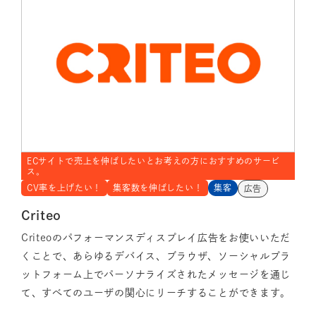
ECサイトで売上を伸ばしたいとお考えの方におすすめのサービ
ス。
CV率を上げたい！
集客数を伸ばしたい！
集客
広告
Criteo
Criteoのパフォーマンスディスプレイ広告をお使いいただ
くことで、あらゆるデバイス、ブラウザ、ソーシャルプラ
ットフォーム上でパーソナライズされたメッセージを通じ
て、すべてのユーザの関心にリーチすることができます。