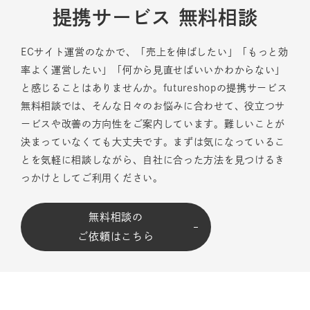
提携サービス 無料相談
ECサイト運営のなかで、「売上を伸ばしたい」「もっと効
率よく運営したい」「何から見直せばいいかわからない」
と感じることはありませんか。futureshopの提携サービス
無料相談では、そんな日々のお悩みに合わせて、役立つサ
ービスや改善の方向性をご案内しています。難しいことが
決まっていなくても大丈夫です。まずは気になっているこ
とを気軽に相談しながら、自社に合った方法を見つけるき
っかけとしてご利用ください。
無料相談の
ご依頼はこちら