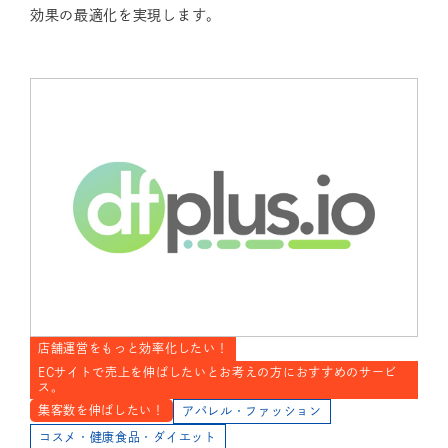
効果の最適化を実現します。
店舗運営をもっと効率化したい！
ECサイトで売上を伸ばしたいとお考えの方におすすめのサービ
ス。
集客数を伸ばしたい！
アパレル・ファッション
コスメ・健康食品・ダイエット