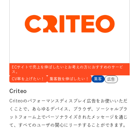
ECサイトで売上を伸ばしたいとお考えの方におすすめのサービ
ス。
CV率を上げたい！
集客数を伸ばしたい！
集客
広告
Criteo
Criteoのパフォーマンスディスプレイ広告をお使いいただ
くことで、あらゆるデバイス、ブラウザ、ソーシャルプラ
ットフォーム上でパーソナライズされたメッセージを通じ
て、すべてのユーザの関心にリーチすることができます。