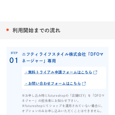
利用開始までの流れ
STEP
ニフティライフスタイル株式会社「DFOマ
ネージャー」専用
・無料トライアル申請フォームはこちら
・お問い合わせフォームはこちら
※お申し込み時にfutureshopの「店舗KEY」を「DFOマ
ネジャー」の担当者にお知らせ下さい。
※futureshopにてショップを運用されていない場合に、
オプションのみお申し込みいただくことはできません。