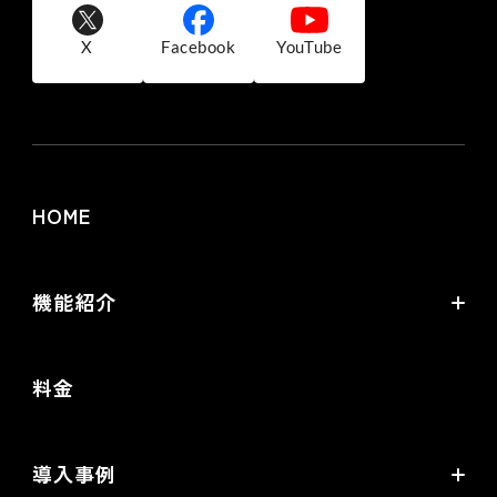
X
Facebook
YouTube
HOME
機能紹介
futureshopの強み
料金
オムニチャネル・OMO
commerce creator
導入事例