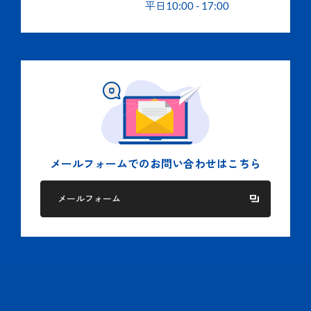
平日
10:00
-
17:00
メールフォームでの
お問い合わせはこちら
メールフォーム