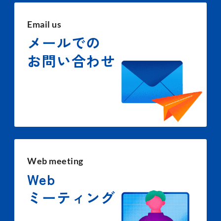
Email us
メールでの
お問い合わせ
Web meeting
Web
ミーティング