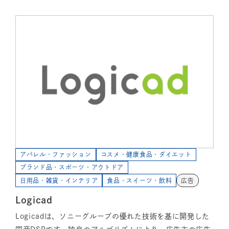
アパレル・ファッション
コスメ・健康食品・ダイエット
ブランド品・スポーツ・アウトドア
日用品・雑貨・インテリア
食品・スイーツ・飲料
広告
Logicad
Logicadは、ソニーグループの優れた技術を基に開発した