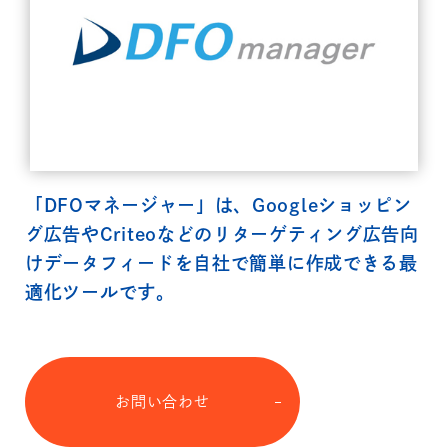
「DFOマネージャー」は、Googleショッピン
グ広告やCriteoなどのリターゲティング広告向
けデータフィードを自社で簡単に作成できる最
適化ツールです。
お問い合わせ