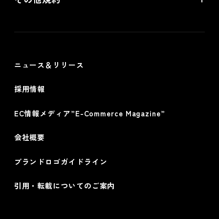
futureshop omni-channelサービス規約
個人情報保護方針
情報セキュリティ基本方針
ニュース＆リリース
採用情報
EC情報メディア”E-Commerce Magazine”
会社概要
ブランドロゴガイドライン
引用・転載についてのご案内