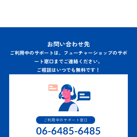
お問い合わせ先
ご利用中のサポートは、フューチャーショップのサポ
ート窓口までご連絡ください。
ご相談はいつでも無料です！
ご利用中のサポート窓口
06-6485-6485