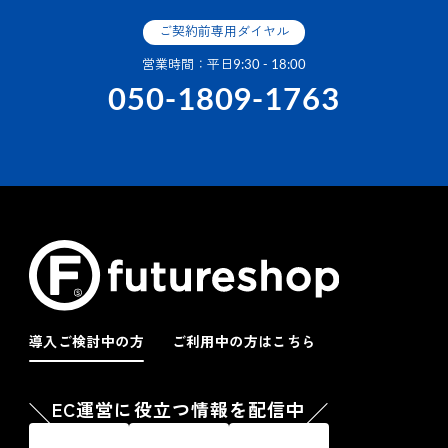
ご契約前専用ダイヤル
営業時間：平日9:30 - 18:00
050-1809-1763
導入ご検討中の方
ご利用中の方はこちら
EC運営に役立つ情報を配信中