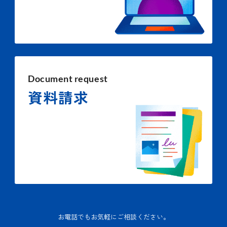
Document request
資料請求
お電話でもお気軽にご相談ください。