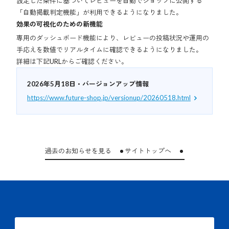
設定した条件に基づいてレビューを自動でショップに公開する
「自動掲載判定機能」が利用できるようになりました。
効果の可視化のための新機能
専用のダッシュボード機能により、レビューの投稿状況や運用の
手応えを数値でリアルタイムに確認できるようになりました。
詳細は下記URLからご確認ください。
2026年5月18日・バージョンアップ情報
https://www.future-shop.jp/versionup/20260518.html
過去のお知らせを見る
サイトトップへ