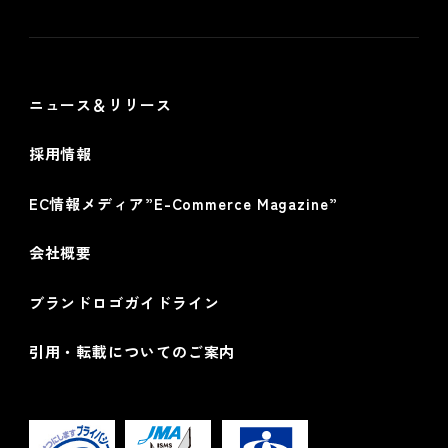
個人情報保護方針
情報セキュリティ基本方針
ニュース＆リリース
採用情報
EC情報メディア”E-Commerce Magazine”
会社概要
ブランドロゴガイドライン
引用・転載についてのご案内