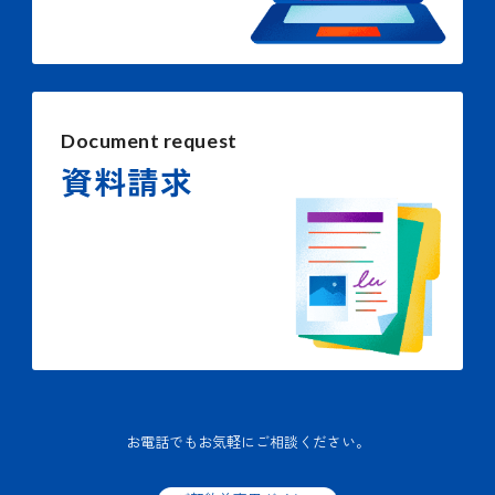
Document request
資料請求
お電話でもお気軽にご相談ください。