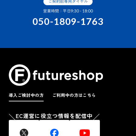
ご契約前専用ダイヤル
営業時間：平日9:30 - 18:00
050-1809-1763
導入ご検討中の方
ご利用中の方はこちら
EC運営に役立つ情報を配信中