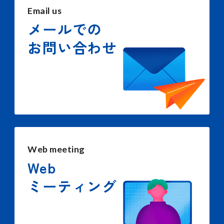
Email us
メールでの
お問い合わせ
Web meeting
Web
ミーティング