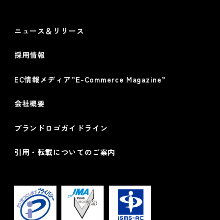
情報セキュリティ基本方針
ニュース＆リリース
採用情報
EC情報メディア”E-Commerce Magazine”
会社概要
ブランドロゴガイドライン
引用・転載についてのご案内