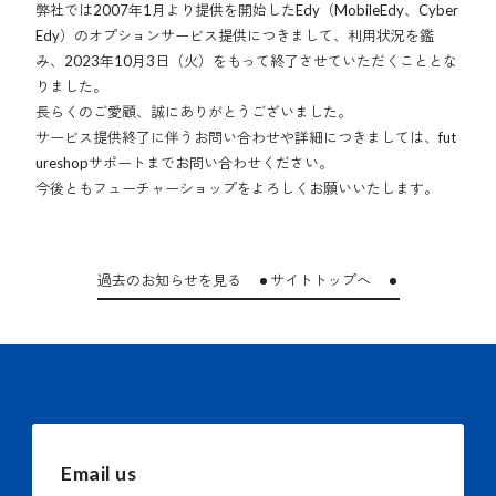
弊社では2007年1月より提供を開始したEdy（MobileEdy、Cyber
Edy）のオプションサービス提供につきまして、利用状況を鑑
み、2023年10月3日（火）をもって終了させていただくこととな
りました。
長らくのご愛顧、誠にありがとうございました。
サービス提供終了に伴うお問い合わせや詳細につきましては、fut
ureshopサポートまでお問い合わせください。
今後ともフューチャーショップをよろしくお願いいたします。
過去のお知らせを見る
サイトトップへ
Email us