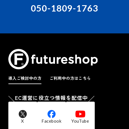
050-1809-1763
導入ご検討中の方
ご利用中の方はこちら
EC運営に役立つ情報を配信中
X
Facebook
YouTube