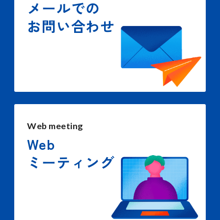
メールでの
お問い合わせ
Web meeting
Web
ミーティング