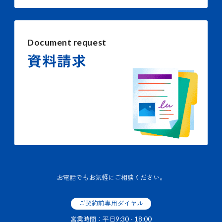
Document request
資料請求
お電話でもお気軽にご相談ください。
ご契約前専用ダイヤル
営業時間：平日9:30 - 18:00