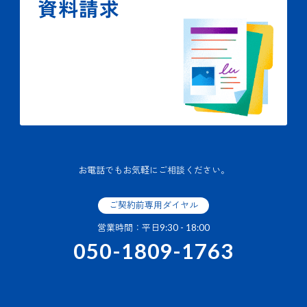
資料請求
お電話でもお気軽にご相談ください。
ご契約前専用ダイヤル
営業時間：平日9:30 - 18:00
050-1809-1763