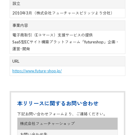
設立
2010年3月（株式会社フューチャースピリッツより分社）
事業内容
電子商取引（Eコマース）支援サービスの提供
SaaS型ECサイト構築プラットフォーム「futureshop」企画・
運営･開発
URL
https://www.future-shop.jp/
本リリースに関するお問い合わせ
下記お問い合わせフォームより、ご連絡ください。
株式会社フューチャーショップ
お問い合わせ先