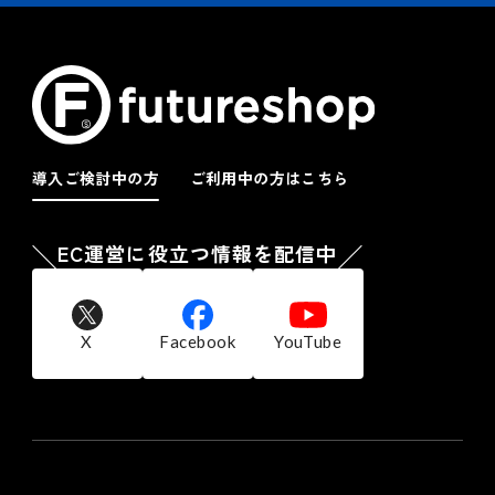
導入ご検討中の方
ご利用中の方はこちら
EC運営に役立つ情報を配信中
X
Facebook
YouTube