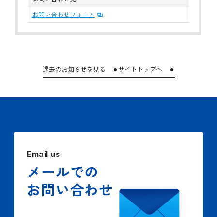
お問い合わせフォーム
過去のお知らせを見る
サイトトップへ
Email us
メールでの
お問い合わせ