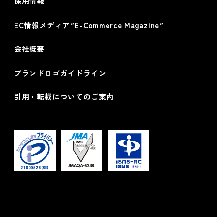
採用情報
EC情報メディア”E-Commerce Magazine”
会社概要
ブランドロゴガイドライン
引用・転載についてのご案内