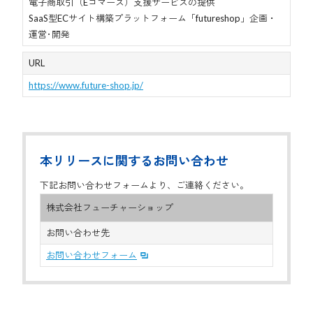
電子商取引（Eコマース）支援サービスの提供
SaaS型ECサイト構築プラットフォーム「futureshop」企画・
運営･開発
URL
https://www.future-shop.jp/
本リリースに関するお問い合わせ
下記お問い合わせフォームより、ご連絡ください。
株式会社フューチャーショップ
お問い合わせ先
お問い合わせフォーム