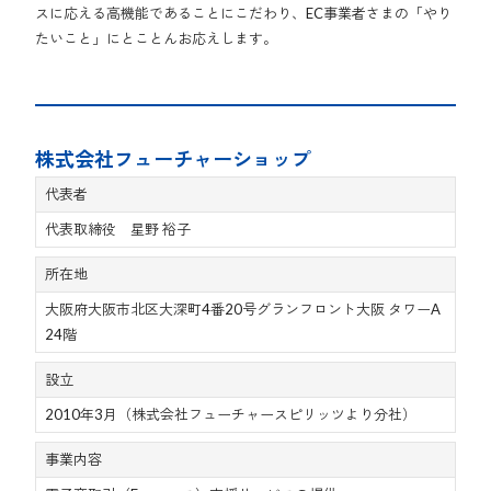
スに応える高機能であることにこだわり、EC事業者さまの「やり
たいこと」にとことんお応えします。
株式会社フューチャーショップ
代表者
代表取締役 星野 裕子
所在地
大阪府大阪市北区大深町4番20号グランフロント大阪 タワーA
24階
設立
2010年3月（株式会社フューチャースピリッツより分社）
事業内容