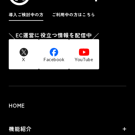
導入ご検討中の方
ご利用中の方はこちら
EC運営に役立つ情報を配信中
X
Facebook
YouTube
HOME
機能紹介