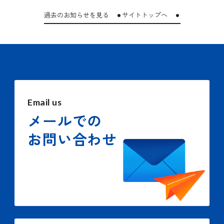
過去のお知らせを見る
サイトトップへ
Email us
メールでの
お問い合わせ