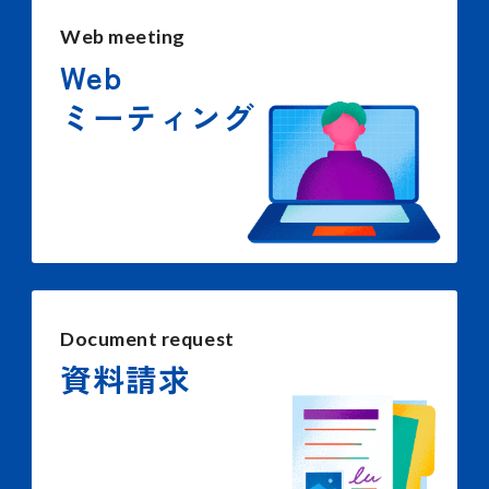
Web meeting
Web
ミーティング
Document request
資料請求