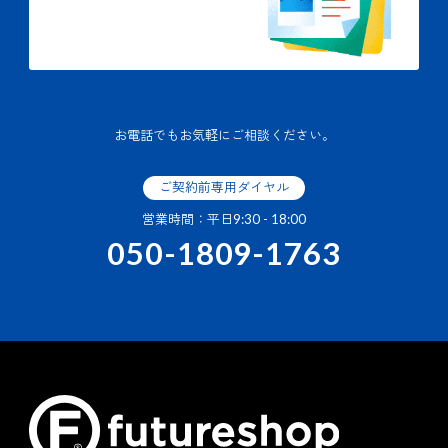
お電話でもお気軽にご相談ください。
ご契約前専用ダイヤル
営業時間：平日9:30 - 18:00
050-1809-1763