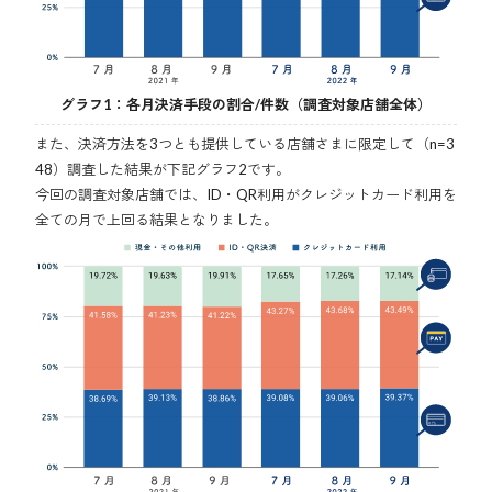
グラフ1：各月決済手段の割合/件数（調査対象店舗全体）
また、決済方法を3つとも提供している店舗さまに限定して（n=3
48）調査した結果が下記グラフ2です。
今回の調査対象店舗では、ID・QR利用がクレジットカード利用を
全ての月で上回る結果となりました。