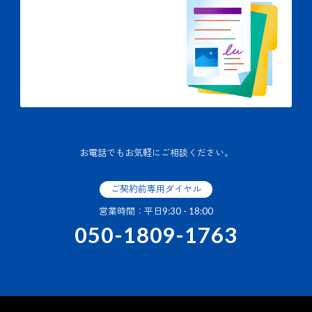
お電話でもお気軽にご相談ください。
ご契約前専用ダイヤル
営業時間：平日9:30 - 18:00
050-1809-1763