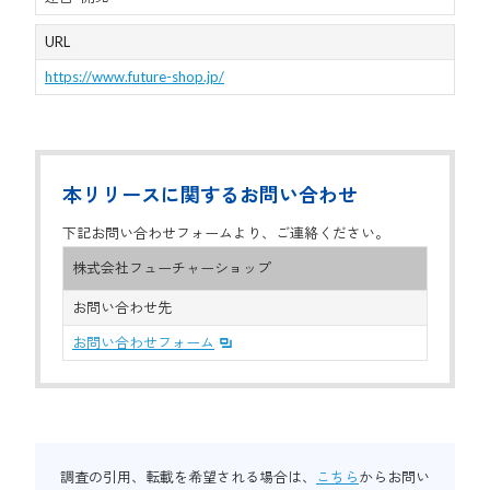
URL
https://www.future-shop.jp/
本リリースに関するお問い合わせ
下記お問い合わせフォームより、ご連絡ください。
株式会社フューチャーショップ
お問い合わせ先
お問い合わせフォーム
調査の引用、転載を希望される場合は、
こちら
からお問い