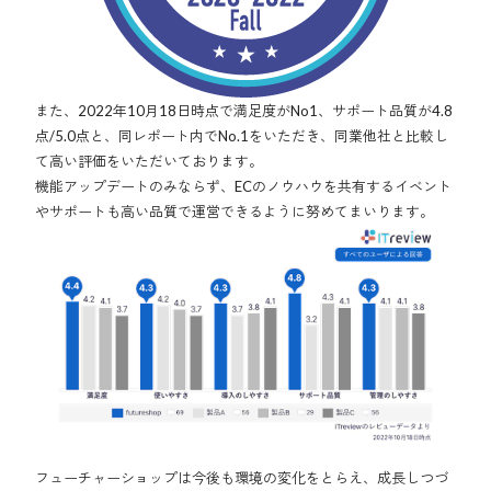
また、2022年10月18日時点で満足度がNo1、サポート品質が4.8
点/5.0点と、同レポート内でNo.1をいただき、同業他社と比較し
て高い評価をいただいております。
機能アップデートのみならず、ECのノウハウを共有するイベント
やサポートも高い品質で運営できるように努めてまいります。
フューチャーショップは今後も環境の変化をとらえ、成長しつづ