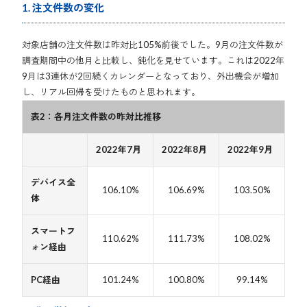
1. 注文件数の変化
対象店舗の注文件数は昨対比105%前後でした。9月の注文件数が
調査期間中の他月と比較し、鈍化を見せています。これは2022年
9月は3連休が2回続くカレンダーとなっており、外出機会が増加
し、リアル回帰を受けたものと思われます。
表2：各月注文件数の昨対比推移
2022年7月
2022年8月
2022年9月
デバイス全
106.10%
106.69%
103.50%
体
スマートフ
110.62%
111.73%
108.02%
ォン経由
PC経由
101.24%
100.80%
99.14%