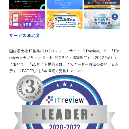
サービス満足度
国内最大級 IT製品/ SaaSのレビューサイト「ITreview」で、「ITr
eviewカテゴリーレポート『ECサイト構築部門』（2022 Fall）」
において、「ECサイト構築分野」にてユーザー評価の高いことを
示す「LEADER」を3年連続で受賞しました。