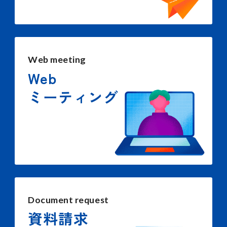
Web meeting
Web
ミーティング
Document request
資料請求