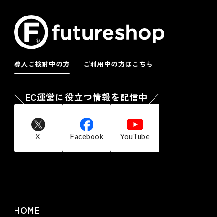
導入ご検討中の方
ご利用中の方はこちら
EC運営に役立つ情報を配信中
X
Facebook
YouTube
HOME