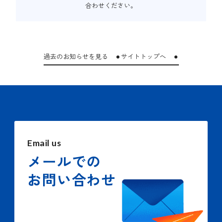
合わせください。
過去のお知らせを見る
サイトトップへ
Email us
メールでの
お問い合わせ