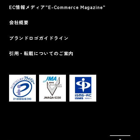
EC情報メディア”E-Commerce Magazine”
会社概要
ブランドロゴガイドライン
引用・転載についてのご案内