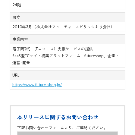
24階
設立
2010年3月（株式会社フューチャースピリッツより分社）
事業内容
電子商取引（Eコマース）支援サービスの提供
SaaS型ECサイト構築プラットフォーム「futureshop」企画・
運営･開発
URL
https://www.future-shop.jp/
本リリースに関するお問い合わせ
下記お問い合わせフォームより、ご連絡ください。