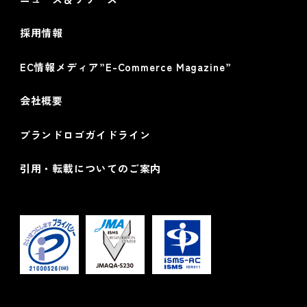
採用情報
EC情報メディア”E-Commerce Magazine”
会社概要
ブランドロゴガイドライン
引用・転載についてのご案内