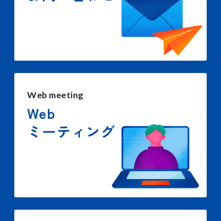
Web meeting
Web
ミーティング