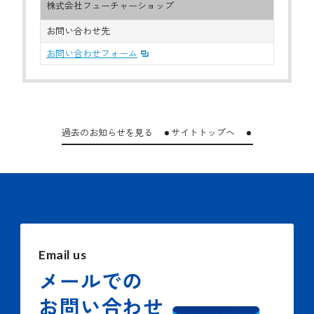
株式会社フューチャーショップ
お問い合わせ先
お問い合わせフォーム
過去のお知らせを見る
サイトトップへ
Email us
メールでの
お問い合わせ