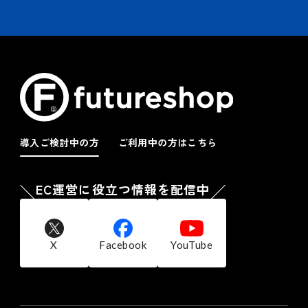
導入ご検討中の方
ご利用中の方はこちら
EC運営に役立つ情報を配信中
X
Facebook
YouTube