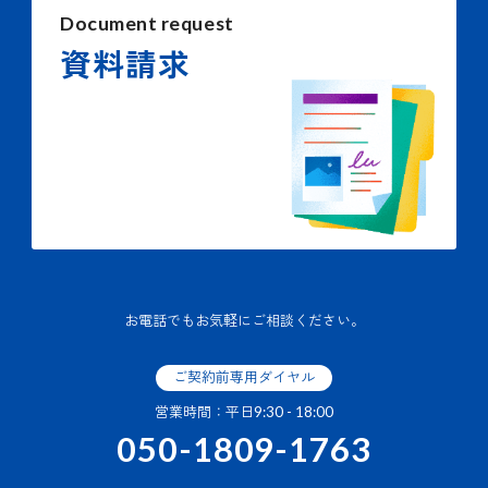
Document request
資料請求
お電話でもお気軽にご相談ください。
ご契約前専用ダイヤル
営業時間：平日9:30 - 18:00
050-1809-1763