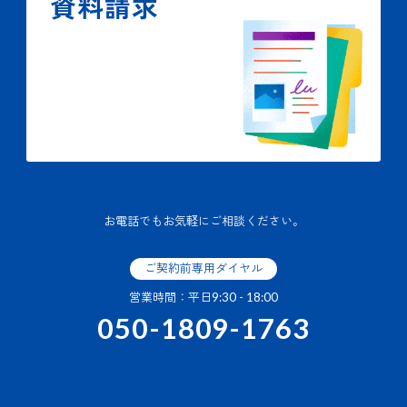
資料請求
お電話でもお気軽にご相談ください。
ご契約前専用ダイヤル
営業時間：平日9:30 - 18:00
050-1809-1763