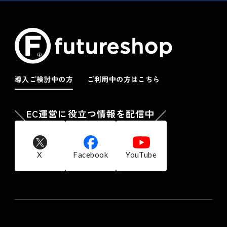
導入ご検討中の方
ご利用中の方はこちら
EC運営に役立つ情報を配信中
X
Facebook
YouTube