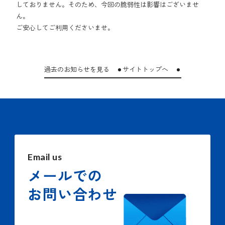
しておりません。そのため、今回の脆弱性は影響はございませ
ん。
ご安心してご利用くださいませ。
過去のお知らせを見る
サイトトップへ
Email us
メールでの
お問い合わせ