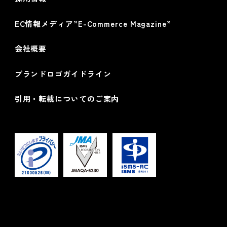
EC情報メディア”E-Commerce Magazine”
会社概要
ブランドロゴガイドライン
引用・転載についてのご案内