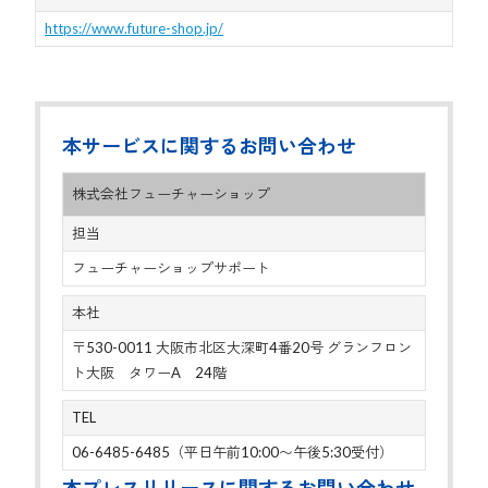
https://www.future-shop.jp/
本サービスに関するお問い合わせ
株式会社フューチャーショップ
担当
フューチャーショップサポート
本社
〒530-0011 大阪市北区大深町4番20号 グランフロン
ト大阪 タワーA 24階
TEL
06-6485-6485（平日午前10:00〜午後5:30受付）
本プレスリリースに関するお問い合わせ