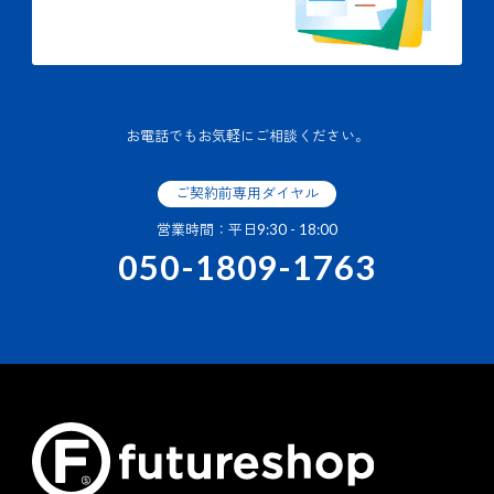
お電話でもお気軽にご相談ください。
ご契約前専用ダイヤル
営業時間：平日9:30 - 18:00
050-1809-1763