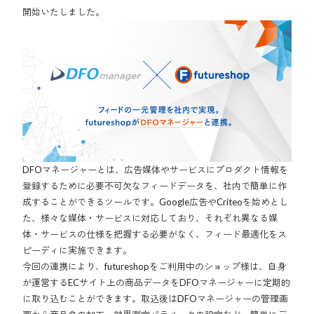
開始いたしました。
DFOマネージャーとは、広告媒体やサービスにプロダクト情報を
登録するために必要不可欠なフィードデータを、社内で簡単に作
成することができるツールです。Google広告やCriteoを始めとし
た、様々な媒体・サービスに対応しており、それぞれ異なる媒
体・サービスの仕様を把握する必要がなく、フィード最適化をス
ピーディに実施できます。
今回の連携により、futureshopをご利用中のショップ様は、自身
が運営するECサイト上の商品データをDFOマネージャーに定期的
に取り込むことができます。取込後はDFOマネージャーの管理画