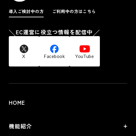
導入ご検討中の方
ご利用中の方はこちら
EC運営に役立つ情報を配信中
X
Facebook
YouTube
HOME
機能紹介