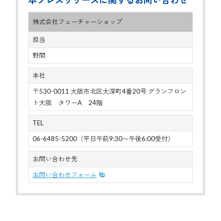
株式会社フューチャーショップ
担当
野間
本社
〒530-0011 大阪市北区大深町4番20号 グランフロン
ト大阪 タワーA 24階
TEL
06-6485-5200（平日午前9:30〜午後6:00受付）
お問い合わせ先
お問い合わせフォーム