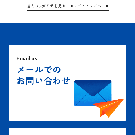
過去のお知らせを見る
サイトトップへ
Email us
メールでの
お問い合わせ