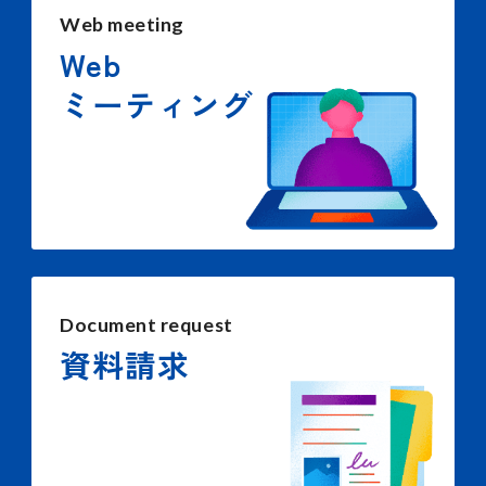
Web meeting
Web
ミーティング
Document request
資料請求