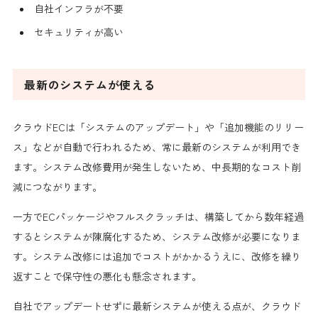
自社インフラが不要
セキュリティが高い
最新のシステムが使える
クラウドECは「システムのアップデート」や「追加機能のリリー
ス」などが自動で行われるため、常に最新のシステムが利用でき
ます。システム改修費用が発生しないため、中長期的なコスト削
減につながります。
一方でECパッケージやフルスクラッチは、構築してから数年経過
するとシステムが陳腐化するため、システム改修が必要になりま
す。システム改修には追加でコストがかかるうえに、改修を繰り
返すことで保守性の悪化も懸念されます。
自社でアップデートせずに最新システムが使える点が、クラウド