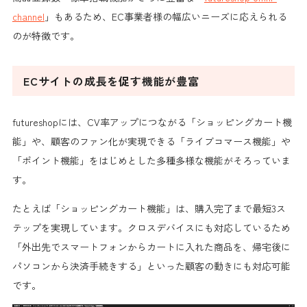
channel
」もあるため、EC事業者様の幅広いニーズに応えられる
のが特徴です。
ECサイトの成長を促す機能が豊富
futureshopには、CV率アップにつながる「ショッピングカート機
能」や、顧客のファン化が実現できる「ライブコマース機能」や
「ポイント機能」をはじめとした多種多様な機能がそろっていま
す。
たとえば「ショッピングカート機能」は、購入完了まで最短3ス
テップを実現しています。クロスデバイスにも対応しているため
「外出先でスマートフォンからカートに入れた商品を、帰宅後に
パソコンから決済手続きする」といった顧客の動きにも対応可能
です。