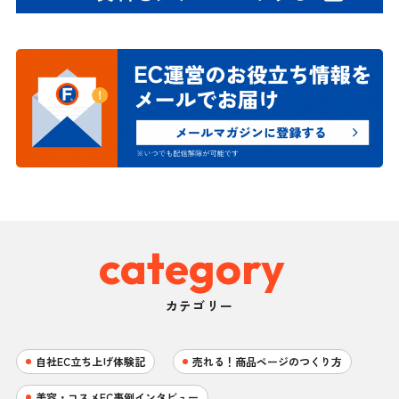
category
カテゴリー
自社EC立ち上げ体験記
売れる！商品ページのつくり方
美容・コスメEC事例インタビュー