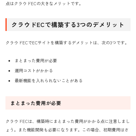
点はクラウドECの大きなメリットです。
クラウドECで構築する3つのデメリット
クラウドECでECサイトを構築するデメリットは、次の3つです。
まとまった費用が必要
運用コストがかかる
最新機能を入れられないことがある
まとまった費用が必要
クラウドECは、構築時にまとまった費用がかかる点に注意しまし
ょう。また機能開発も必要になります。この場合、初期費用はさ