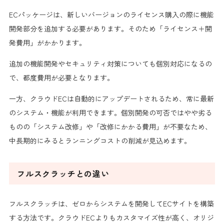
ECパッケージは、新しいバージョンのライセンス購入の際に機能
開発部分を追加する必要があります。そのため「ライセンス＋開
発費用」がかかります。
追加の機能開発やセキュリティ対策についても個別対応になるの
で、都度費用が必要となります。
一方、クラウドECは自動的にアップデートされるため、常に最新
のシステム・機能が利用できます。個別開発の可否ではやや劣る
ものの「システム改修」や「改修にかかる費用」が不要なため、
中長期的にみるとランニングコストの削減が見込めます。
フルスクラッチとの違い
フルスクラッチは、ゼロからシステムを開発してECサイトを構築
する方法です。クラウドECよりもカスタマイズ性が高く、オリジ