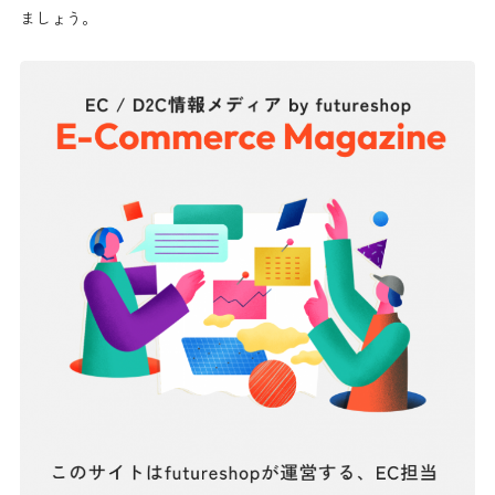
ましょう。