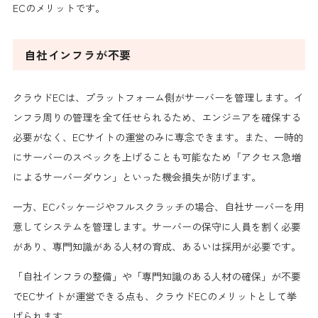
ECのメリットです。
自社インフラが不要
クラウドECは、プラットフォーム側がサーバーを管理します。イ
ンフラ周りの管理を全て任せられるため、エンジニアを確保する
必要がなく、ECサイトの運営のみに専念できます。また、一時的
にサーバーのスペックを上げることも可能なため「アクセス急増
によるサーバーダウン」といった機会損失が防げます。
一方、ECパッケージやフルスクラッチの場合、自社サーバーを用
意してシステムを管理します。サーバーの保守に人員を割く必要
があり、専門知識がある人材の育成、あるいは採用が必要です。
「自社インフラの整備」や「専門知識のある人材の確保」が不要
でECサイトが運営できる点も、クラウドECのメリットとして挙
げられます。