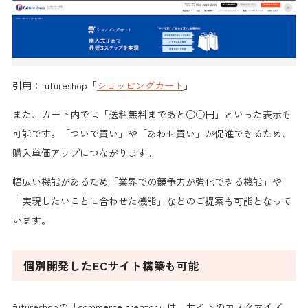
引用：futureshop「
ショッピングカート
」
また、カート内では「送料無料まであと○○円」といった表示も
可能です。「ついで買い」や「あわせ買い」が促進できるため、
購入単価アップにつながります。
幅広い機能があるため「業界での競争力が強化できる機能」や
「実現したいことに合わせた機能」などのご提案も可能となって
います。
個別開発したECサイト構築も可能
futureshopの「commerce creator」は、サイトのカスタマイズ