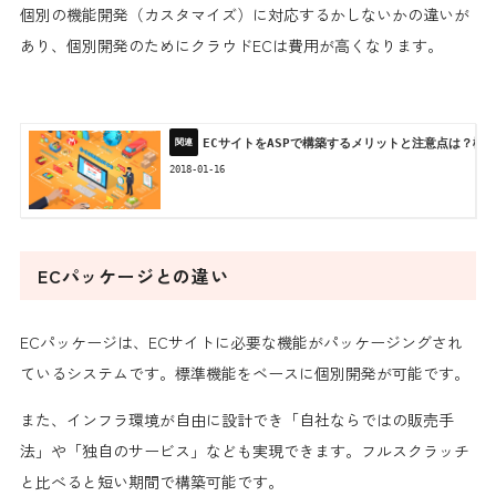
個別の機能開発（カスタマイズ）に対応するかしないかの違いが
あり、個別開発のためにクラウドECは費用が高くなります。
ECサイトをASPで構築するメリットと注意点は？構
2018-01-16
ECパッケージとの違い
ECパッケージは、ECサイトに必要な機能がパッケージングされ
ているシステムです。標準機能をベースに個別開発が可能です。
また、インフラ環境が自由に設計でき「自社ならではの販売手
法」や「独自のサービス」なども実現できます。フルスクラッチ
と比べると短い期間で構築可能です。