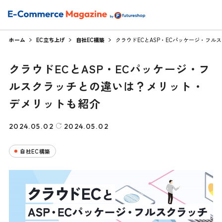
ホーム
EC立ち上げ
自社EC構築
クラウドECとASP・ECパッケージ・フ
クラウドECとASP・ECパッケージ・フ
ルスクラッチとの違いは？メリット・
デメリットも紹介
2024.05.02
2024.05.02
自社EC構築