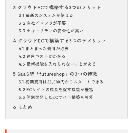
クラウドECで構築する3つのメリット
3
最新のシステムが使える
3.1
自社インフラが不要
3.2
セキュリティの安全性が高い
3.3
クラウドECで構築する3つのデメリット
4
まとまった費用が必要
4.1
運用コストがかかる
4.2
最新機能を入れられないことがある
4.3
SaaS型「futureshop」の3つの特徴
5
初期費用は22,000円からスタートできる
5.1
ECサイトの成長を促す機能が豊富
5.2
個別開発したECサイト構築も可能
5.3
まとめ
6