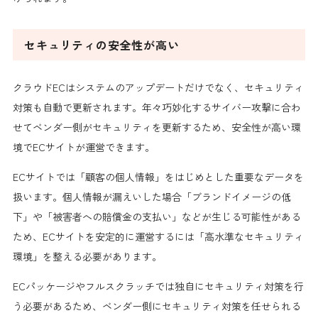
セキュリティの安全性が高い
クラウドECはシステムのアップデートだけでなく、セキュリティ
対策も自動で更新されます。年々巧妙化するサイバー攻撃に合わ
せてベンダー側がセキュリティを更新するため、安全性が高い環
境でECサイトが運営できます。
ECサイトでは「顧客の個人情報」をはじめとした重要なデータを
扱います。個人情報が漏えいした場合「ブランドイメージの低
下」や「被害者への賠償金の支払い」などが生じる可能性がある
ため、ECサイトを安定的に運営するには「高水準なセキュリティ
環境」を整える必要があります。
ECパッケージやフルスクラッチでは独自にセキュリティ対策を行
う必要があるため、ベンダー側にセキュリティ対策を任せられる