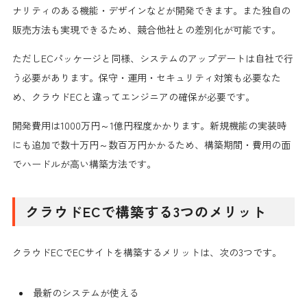
ナリティのある機能・デザインなどが開発できます。また独自の
販売方法も実現できるため、競合他社との差別化が可能です。
ただしECパッケージと同様、システムのアップデートは自社で行
う必要があります。保守・運用・セキュリティ対策も必要なた
め、クラウドECと違ってエンジニアの確保が必要です。
開発費用は1000万円～1億円程度かかります。新規機能の実装時
にも追加で数十万円～数百万円かかるため、構築期間・費用の面
でハードルが高い構築方法です。
クラウドECで構築する3つのメリット
クラウドECでECサイトを構築するメリットは、次の3つです。
最新のシステムが使える