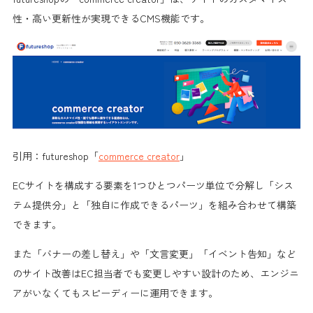
性・高い更新性が実現できるCMS機能です。
引用：futureshop「
commerce creator
」
ECサイトを構成する要素を1つひとつパーツ単位で分解し「シス
テム提供分」と「独自に作成できるパーツ」を組み合わせて構築
できます。
また「バナーの差し替え」や「文言変更」「イベント告知」など
のサイト改善はEC担当者でも変更しやすい設計のため、エンジニ
アがいなくてもスピーディーに運用できます。