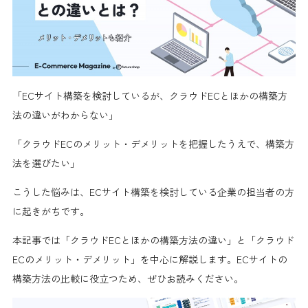
「ECサイト構築を検討しているが、クラウドECとほかの構築方
法の違いがわからない」
「クラウドECのメリット・デメリットを把握したうえで、構築方
法を選びたい」
こうした悩みは、ECサイト構築を検討している企業の担当者の方
に起きがちです。
本記事では「クラウドECとほかの構築方法の違い」と「クラウド
ECのメリット・デメリット」を中心に解説します。ECサイトの
構築方法の比較に役立つため、ぜひお読みください。