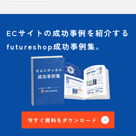
ECサイトの成功事例を
紹介する
futureshop成功事例集。
今すぐ資料をダウンロード