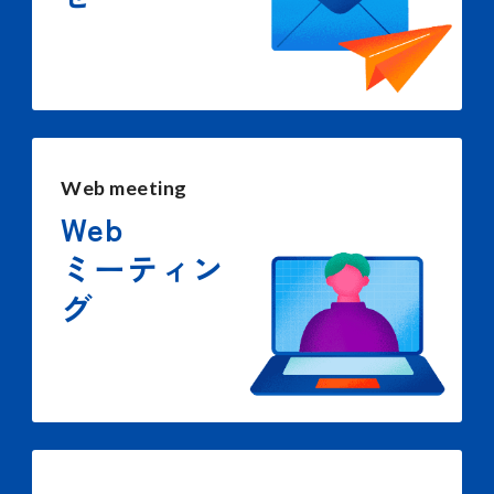
Web meeting
Web
ミーティン
グ