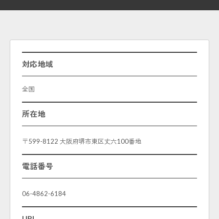
対応地域
全国
所在地
〒599-8122 大阪府堺市東区丈六100番地
電話番号
06-4862-6184
URL