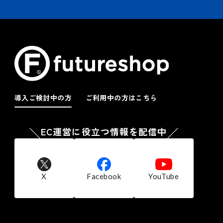
導入ご検討中の方
ご利用中の方はこちら
EC運営に役立つ情報を配信中
X
Facebook
YouTube