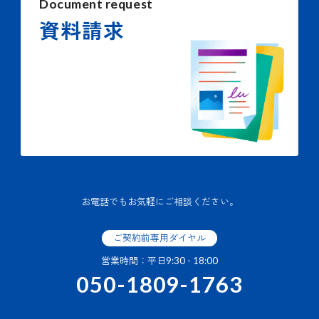
Document request
資料請求
お電話でもお気軽にご相談ください。
ご契約前専用ダイヤル
営業時間：平日9:30 - 18:00
050-1809-1763