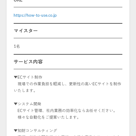
https://how-to-use.co.jp
マイスター
1名
サービス内容
▼ECサイト制作
現場での作業負担を軽減し、更新性の高いECサイトを制作
いたします。
▼システム開発
ECサイト管理、社内業務の効率化ならお任せください。
様々な自動化をご提案いたします。
▼知財コンサルティング