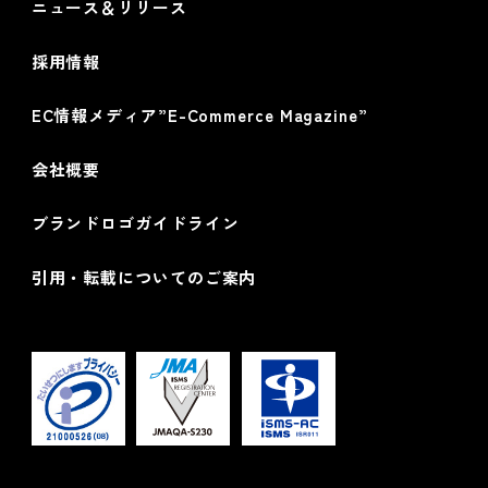
ニュース＆リリース
採用情報
EC情報メディア”E-Commerce Magazine”
会社概要
ブランドロゴガイドライン
引用・転載についてのご案内