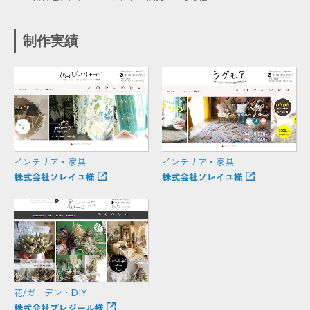
制作実績
インテリア・家具
インテリア・家具
株式会社ソレイユ様
株式会社ソレイユ様
花/ガーデン・DIY
株式会社プレジール様