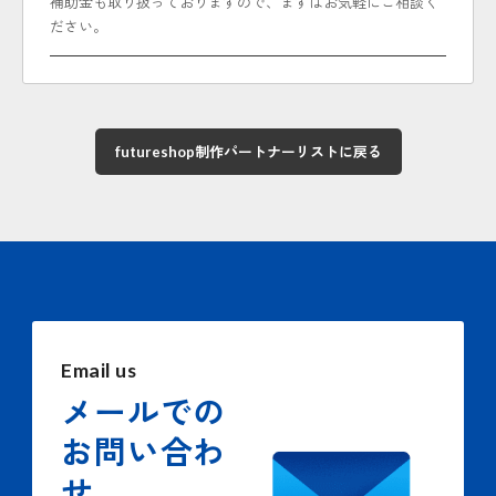
補助金も取り扱っておりますので、まずはお気軽にご相談く
ださい。
futureshop制作パートナーリストに戻る
Email us
メールでの
お問い合わ
せ