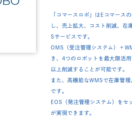
「コマースロボ」はEコマース
し、売上拡大、コスト削減、在庫
Sサービスです。
OMS（受注管理システム）＋W
き、4つのロボットを最大限活用
以上削減することが可能です。
また、高機能なWMSで在庫管
です。
EOS（発注管理システム）をセ
が実現できます。