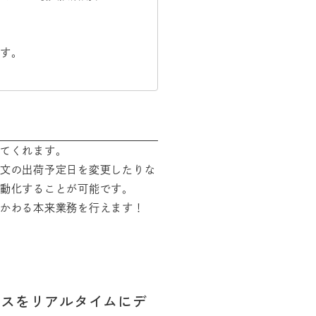
ます。
てくれます。
文の出荷予定日を変更したりな
動化することが可能です。
かわる本来業務を行えます！
タスをリアルタイムにデ