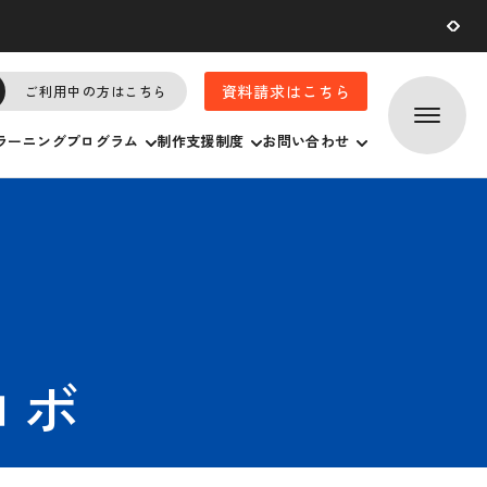
2026.07.
29
資料請求はこちら
ご利用中の方はこちら
ラーニングプログラム
制作支援制度
お問い合わせ
ロボ