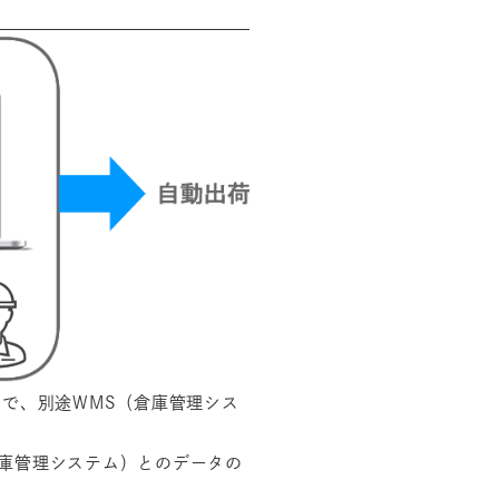
ので、別途WMS（倉庫管理シス
庫管理システム）とのデータの