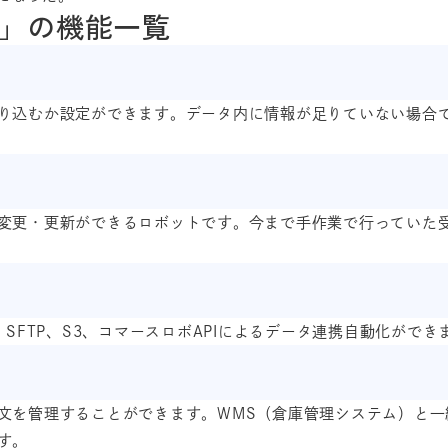
」の機能一覧
り込むか設定ができます。データ内に情報が足りていない場合
変更・更新ができるロボットです。今まで手作業で行っていた
、SFTP、S3、コマースロボAPIによるデータ連携自動化ができ
文を管理することができます。WMS（倉庫管理システム）と一
す。