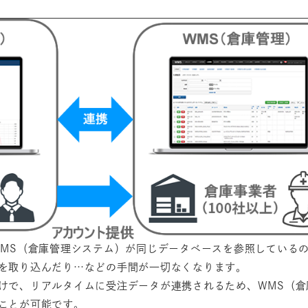
WMS（倉庫管理システム）が同じデータベースを参照している
を取り込んだり…などの手間が一切なくなります。
けで、リアルタイムに受注データが連携されるため、WMS（倉
ことが可能です。