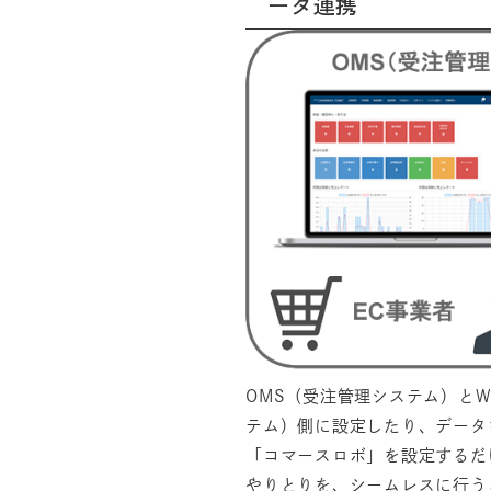
ータ連携
OMS（受注管理システム）と
テム）側に設定したり、データ
「コマースロボ」を設定するだ
やりとりを、シームレスに行う