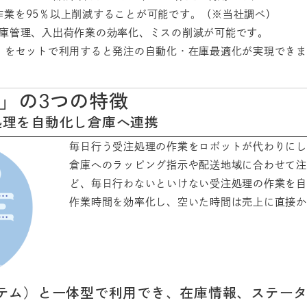
作業を95％以上削減することが可能です。（※当社調べ）
在庫管理、入出荷作業の効率化、ミスの削減が可能です。
ム）をセットで利用すると発注の自動化・在庫最適化が実現でき
」の3つの特徴
処理を自動化し倉庫へ連携
毎日行う受注処理の作業をロボットが代わりにし
倉庫へのラッピング指示や配送地域に合わせて注
ど、毎日行わないといけない受注処理の作業を自
作業時間を効率化し、空いた時間は売上に直接か
ステム）と一体型で利用でき、在庫情報、ステー