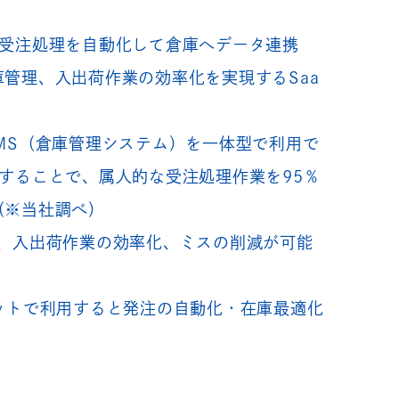
の受注処理を自動化して倉庫へデータ連携
管理、入出荷作業の効率化を実現するSaa
MS（倉庫管理システム）を一体型で利用で
することで、属人的な受注処理作業を95％
（※当社調べ）
理、入出荷作業の効率化、ミスの削減が可能
ットで利用すると発注の自動化・在庫最適化