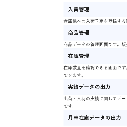
入荷管理
倉庫様への入荷予定を登録する
商品管理
商品データの管理画面です。販
在庫管理
在庫数量を確認できる画面です
できます。
実績データの出力
出荷・入荷の実績に関してデー
です。
月末在庫データの出力