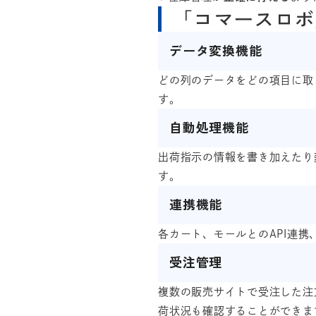
「コマースロボ
データ変換機能
どの列のデータをどの項目に取
す。
自動処理機能
出荷指示の情報を書き加えたり
す。
連携機能
各カート、モールとのAPI連携
受注管理
複数の販売サイトで受注した注
荷状況も確認することができま