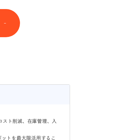
コスト削減、在庫管理、入
ボットを最大限活用するこ