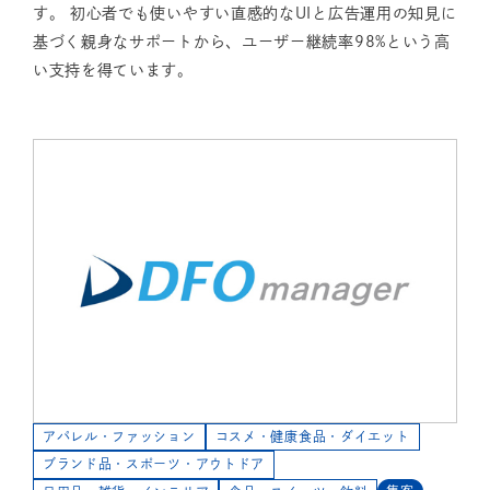
す。 初心者でも使いやすい直感的なUIと広告運用の知見に
基づく親身なサポートから、ユーザー継続率98%という高
い支持を得ています。
アパレル・ファッション
コスメ・健康食品・ダイエット
ブランド品・スポーツ・アウトドア