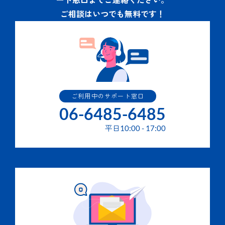
ご相談はいつでも無料です！
ご利用中のサポート窓口
06-6485-6485
平日
10:00
-
17:00