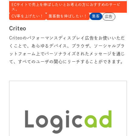
ECサイトで売上を伸ばしたいとお考えの方におすすめのサービ
ス。
CV率を上げたい！
集客数を伸ばしたい！
集客
広告
Criteo
Criteoのパフォーマンスディスプレイ広告をお使いいただ
くことで、あらゆるデバイス、ブラウザ、ソーシャルプラ
ットフォーム上でパーソナライズされたメッセージを通じ
て、すべてのユーザの関心にリーチすることができます。