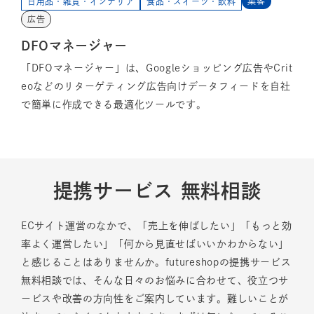
集客
日用品・雑貨・インテリア
食品・スイーツ・飲料
広告
DFOマネージャー
「DFOマネージャー」は、Googleショッピング広告やCrit
eoなどのリターゲティング広告向けデータフィードを自社
で簡単に作成できる最適化ツールです。
提携サービス 無料相談
ECサイト運営のなかで、「売上を伸ばしたい」「もっと効
率よく運営したい」「何から見直せばいいかわからない」
と感じることはありませんか。futureshopの提携サービス
無料相談では、そんな日々のお悩みに合わせて、役立つサ
ービスや改善の方向性をご案内しています。難しいことが