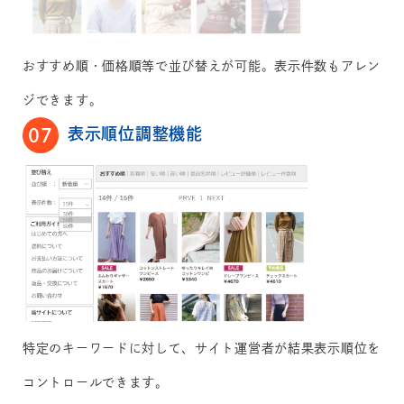
おすすめ順・価格順等で並び替えが可能。表示件数もアレン
ジできます。
表示順位調整機能
07
特定のキーワードに対して、サイト運営者が結果表示順位を
コントロールできます。