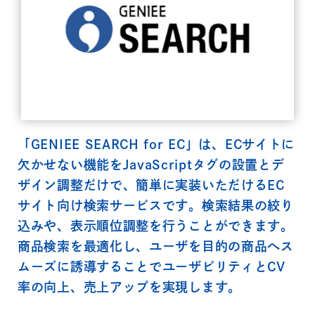
「GENIEE SEARCH for EC」は、ECサイトに
欠かせない機能をJavaScriptタグの設置とデ
ザイン調整だけで、簡単に実装いただけるEC
サイト向け検索サービスです。検索結果の絞り
込みや、表示順位調整を行うことができます。
商品検索を最適化し、ユーザを目的の商品へス
ムーズに誘導することでユーザビリティとCV
率の向上、売上アップを実現します。