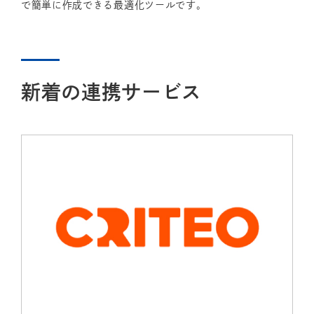
で簡単に作成できる最適化ツールです。
新着の連携サービス