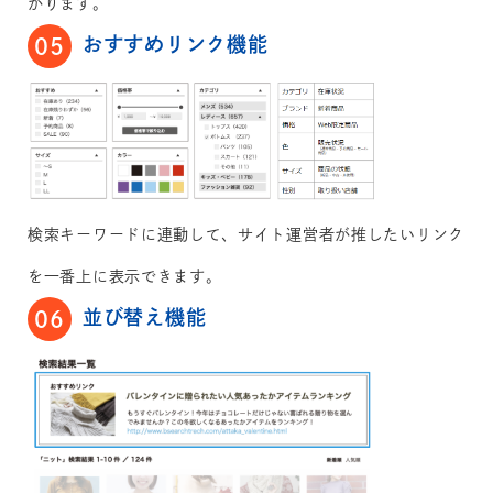
がります。
おすすめリンク機能
05
検索キーワードに連動して、サイト運営者が推したいリンク
を一番上に表示できます。
並び替え機能
06