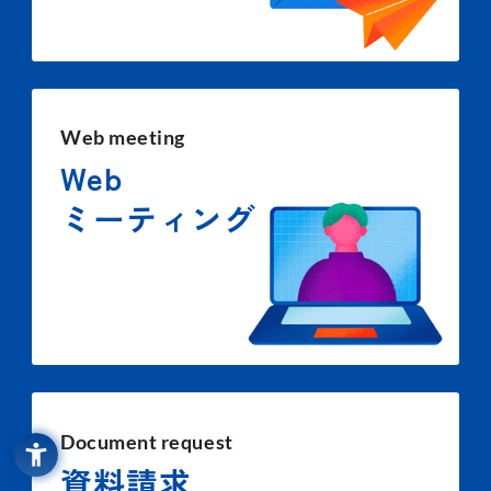
Web meeting
Web
ミーティング
Document request
資料請求