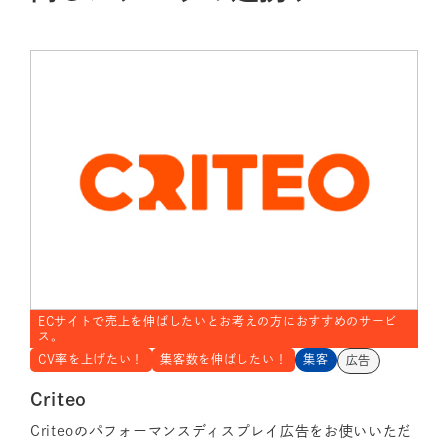
ECサイトで売上を伸ばしたいとお考えの方におすすめのサービ
ス。
CV率を上げたい！
集客数を伸ばしたい！
集客
広告
Criteo
Criteoのパフォーマンスディスプレイ広告をお使いいただ