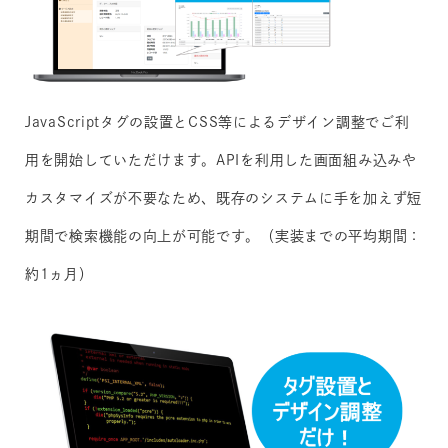
JavaScriptタグの設置とCSS等によるデザイン調整でご利
用を開始していただけます。APIを利用した画面組み込みや
カスタマイズが不要なため、既存のシステムに手を加えず短
期間で検索機能の向上が可能です。（実装までの平均期間：
約1ヵ月）