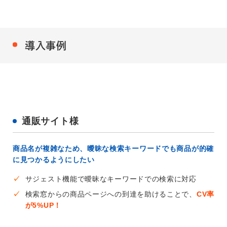
導入事例
通販サイト様
商品名が複雑なため、曖昧な検索キーワードでも商品が的確
に見つかるようにしたい
✓
サジェスト機能で曖昧なキーワードでの検索に対応
✓
検索窓からの商品ページへの到達を助けることで、
CV率
が5%UP！