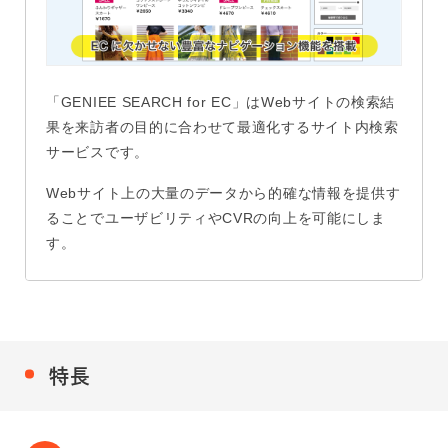
「GENIEE SEARCH for EC」はWebサイトの検索結
果を来訪者の目的に合わせて最適化するサイト内検索
サービスです。
Webサイト上の大量のデータから的確な情報を提供す
ることでユーザビリティやCVRの向上を可能にしま
す。
特長