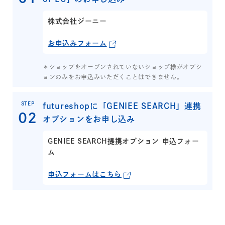
株式会社ジーニー
お申込みフォーム
＊ショップをオープンされていないショップ様がオプシ
ョンのみをお申込みいただくことはできません。
STEP
futureshopに「GENIEE SEARCH」連携
オプションをお申し込み
GENIEE SEARCH提携オプション 申込フォー
ム
申込フォームはこちら