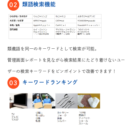
類語検索機能
02
類義語を同一のキーワードとして検索が可能。
管理画面レポートを見ながら検索結果にたどり着けないユー
ザーの検索キーワードをピンポイントで改善できます！
キーワードランキング
03