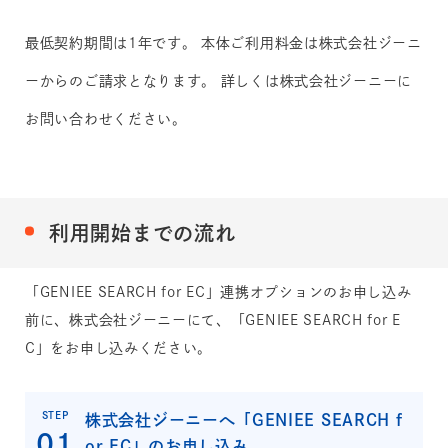
最低契約期間は1年です。 本体ご利用料金は株式会社ジーニ
ーからのご請求となります。 詳しくは株式会社ジーニーに
お問い合わせください。
利用開始までの流れ
「GENIEE SEARCH for EC」連携オプションのお申し込み
前に、株式会社ジーニーにて、「GENIEE SEARCH for E
C」をお申し込みください。
STEP
株式会社ジーニーへ「GENIEE SEARCH f
or EC」のお申し込み