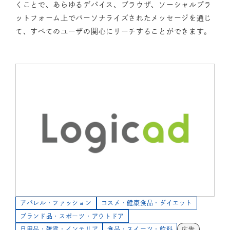
くことで、あらゆるデバイス、ブラウザ、ソーシャルプラ
ットフォーム上でパーソナライズされたメッセージを通じ
て、すべてのユーザの関心にリーチすることができます。
アパレル・ファッション
コスメ・健康食品・ダイエット
ブランド品・スポーツ・アウトドア
日用品・雑貨・インテリア
食品・スイーツ・飲料
広告