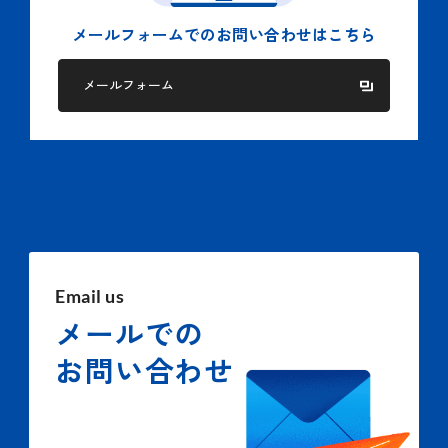
メールフォームでの
お問い合わせはこちら
メールフォーム
Email us
メールでの
お問い合わせ