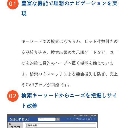
豊富な機能で理想のナビゲーションを実
01
現
キーワードでの検索はもちろん、ヒット件数付きの
商品絞り込み、検索結果の表示順ソートなど、ユー
ザを的確に目的のページへ導く機能を備えていま
す。検索のミスマッチによる機会損失を防ぎ、売上
やCVRアップが可能です。
検索キーワードからニーズを把握しサイ
02
ト改善