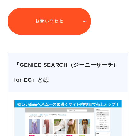
お問い合わせ
「GENIEE SEARCH（ジーニーサーチ）
for EC」とは