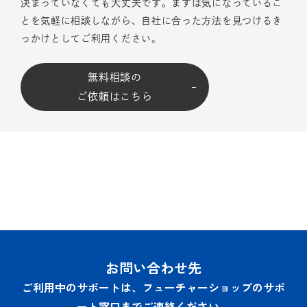
決まっていなくても大丈夫です。まずは気になっているこ
とを気軽に相談しながら、自社に合った方法を見つけるき
っかけとしてご利用ください。
無料相談の
ご依頼はこちら
お問い合わせ先
ご利用中のサポートは、フューチャーショップのサポ
ート窓口までご連絡ください。