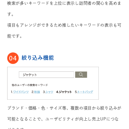
検索が多いキーワードを上位に表示し訪問者の関心を高めま
す。
項目もアレンジができるため推したいキーワードの表示も可
能です。
絞り込み機能
04
ブランド・価格・色・サイズ等、複数の項目から絞り込みが
可能となることで、ユーザビリティが向上し売上UPにつな