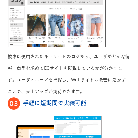
検索に使用されたキーワードのログから、ユーザがどんな情
報・商品を求めてECサイトを閲覧しているかが分かりま
す。ユーザのニーズを把握し、Webサイトの改善に活かす
ことで、売上アップが期待できます。
手軽に短期間で実装可能
03