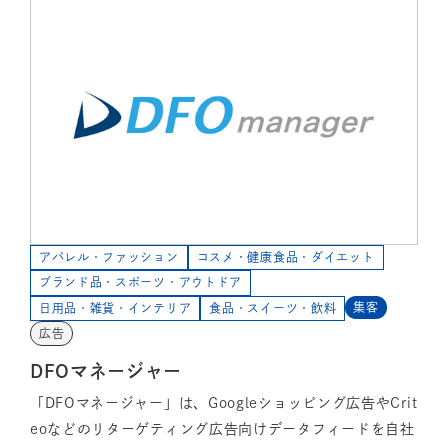
アパレル・ファッション
コスメ・健康食品・ダイエット
ブランド品・スポーツ・アウトドア
集客
日用品・雑貨・インテリア
食品・スイーツ・飲料
広告
DFOマネージャー
「DFOマネージャー」は、Googleショッピング広告やCrit
eoなどのリターゲティング広告向けデータフィードを自社