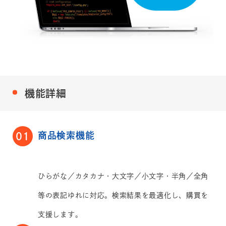
機能詳細
商品検索機能
01
ひらがな／カタカナ・大文字／小文字・半角／全角
等の表記ゆれに対応。検索結果を最適化し、購買を
支援します。