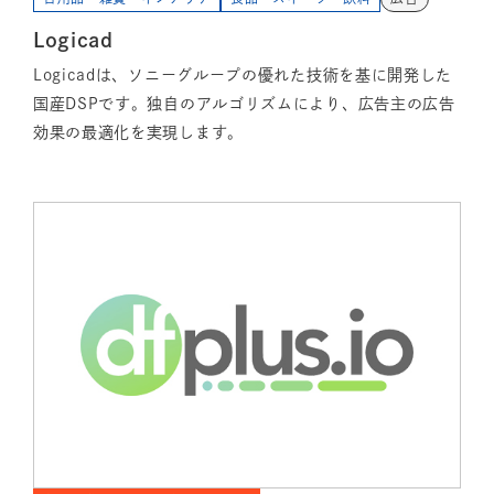
Logicad
Logicadは、ソニーグループの優れた技術を基に開発した
国産DSPです。独自のアルゴリズムにより、広告主の広告
効果の最適化を実現します。