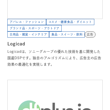
アパレル・ファッション
コスメ・健康食品・ダイエット
ブランド品・スポーツ・アウトドア
日用品・雑貨・インテリア
食品・スイーツ・飲料
広告
Logicad
Logicadは、ソニーグループの優れた技術を基に開発した
国産DSPです。独自のアルゴリズムにより、広告主の広告
効果の最適化を実現します。