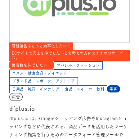
店舗運営をもっと効率化したい！
ECサイトで売上を伸ばしたいとお考えの方におすすめのサービ
ス。
集客数を伸ばしたい！
アパレル・ファッション
コスメ・健康食品・ダイエット
ブランド品・スポーツ・アウトドア
集客
日用品・雑貨・インテリア
食品・スイーツ・飲料
広告
dfplus.io
dfplus.io は、Googleショッピング広告やInstagramショ
ッピングなどに代表される、商品データを活用したマーケ
ティング施策を行うためのデータフィード管理ツールで