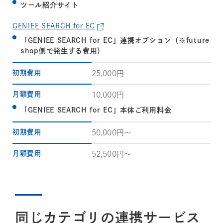
ツール紹介サイト
GENIEE SEARCH for EC
「GENIEE SEARCH for EC」連携オプション（※future
shop側で発生する費用）
初期費用
25,000円
月額費用
10,000円
「GENIEE SEARCH for EC」本体ご利用料金
初期費用
50,000円～
月額費用
52,500円〜
同じカテゴリの連携サービス