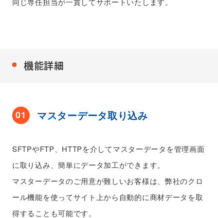
同じ専任担当が一貫してサポートいたします。
機能詳細
マスターデータ取り込み
01
SFTPやFTP、HTTPを介してマスターデータを管理画面
に取り込み、簡単にデータ加工ができます。
マスターデータのご用意が難しいお客様は、弊社のクロ
ール機能を使ってサイト上から自動的に商材データを取
得することも可能です。