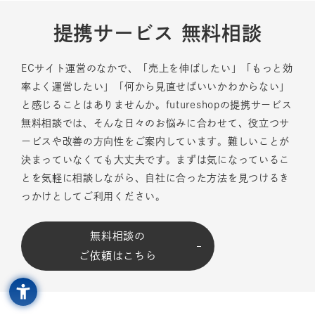
提携サービス 無料相談
ECサイト運営のなかで、「売上を伸ばしたい」「もっと効
率よく運営したい」「何から見直せばいいかわからない」
と感じることはありませんか。futureshopの提携サービス
無料相談では、そんな日々のお悩みに合わせて、役立つサ
ービスや改善の方向性をご案内しています。難しいことが
決まっていなくても大丈夫です。まずは気になっているこ
とを気軽に相談しながら、自社に合った方法を見つけるき
っかけとしてご利用ください。
無料相談の
ご依頼はこちら