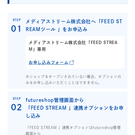
STEP
メディアストリーム株式会社へ「FEED ST
REAMツール 」をお申込み
メディアストリーム株式会社「FEED STREA
M」専用
お申し込みフォーム
※ショップをオープンされていない場合、オプションの
みをお申し込みいただくことはできません。
STEP
futureshop管理画面から
「FEED STREAM 」連携オプションをお申
し込み
「FEED STREAM 」連携オプションはfutureshop管理
画面から