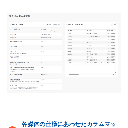
各媒体の仕様にあわせたカラムマッ