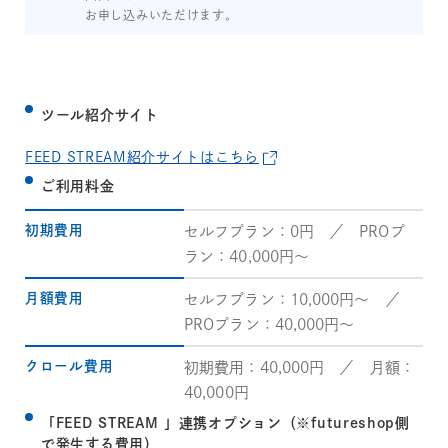
お申し込みいただけます。
ツール紹介サイト
FEED STREAM紹介サイトはこちら
ご利用料金
初期費用
セルフプラン：0円 ／ PROプ
ラン：40,000円～
月額費用
セルフプラン：10,000円～ ／
PROプラン：40,000円～
クロール費用
初期費用：40,000円 ／ 月額：
40,000円
「FEED STREAM 」連携オプション（※futureshop側
で発生する費用）