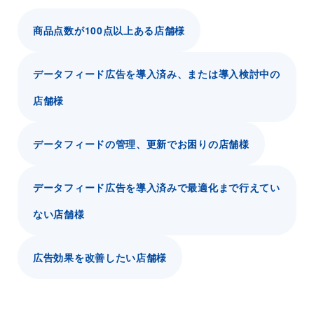
商品点数が100点以上ある店舗様
データフィード広告を導入済み、または導入検討中の
店舗様
データフィードの管理、更新でお困りの店舗様
データフィード広告を導入済みで最適化まで行えてい
ない店舗様
広告効果を改善したい店舗様