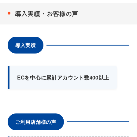
導入実績・お客様の声
導入実績
ECを中心に累計アカウント数400以上
ご利用店舗様の声