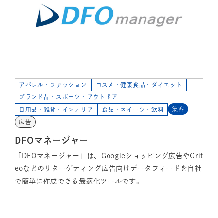
アパレル・ファッション
コスメ・健康食品・ダイエット
ブランド品・スポーツ・アウトドア
集客
日用品・雑貨・インテリア
食品・スイーツ・飲料
広告
DFOマネージャー
「DFOマネージャー」は、Googleショッピング広告やCrit
eoなどのリターゲティング広告向けデータフィードを自社
で簡単に作成できる最適化ツールです。