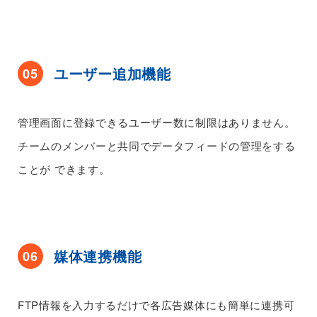
ユーザー追加機能
05
管理画面に登録できるユーザー数に制限はありません。
チームのメンバーと共同でデータフィードの管理をする
ことが
できます。
媒体連携機能
06
FTP情報を入力するだけで各広告媒体にも簡単に連携可