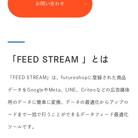
お問い合わせ
「FEED STREAM 」とは
「FEED STREAM」は、futureshopに登録された商品
データをGoogleやMeta、LINE、Criteoなどの広告媒体
用のデータに簡単に変換、データの最適化からアップロ
ードまで一括で行うことができるデータフィード最適化
ツールです。