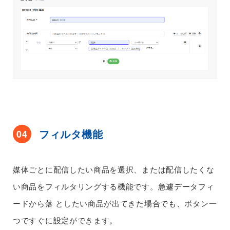
フィルタ機能
04
媒体ごとに配信したい商品を選択、または配信したくな
い商品をフィルタリングする機能です。急遽データフィ
ードから落
としたい商品が出てきた場合でも、ボタン一
つですぐに設定ができます。