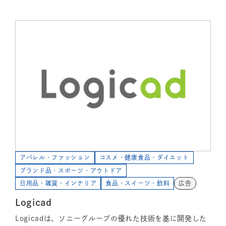
アパレル・ファッション
コスメ・健康食品・ダイエット
ブランド品・スポーツ・アウトドア
日用品・雑貨・インテリア
食品・スイーツ・飲料
広告
Logicad
Logicadは、ソニーグループの優れた技術を基に開発した