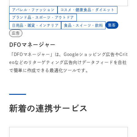
アパレル・ファッション
コスメ・健康食品・ダイエット
ブランド品・スポーツ・アウトドア
集客
日用品・雑貨・インテリア
食品・スイーツ・飲料
広告
DFOマネージャー
「DFOマネージャー」は、Googleショッピング広告やCrit
eoなどのリターゲティング広告向けデータフィードを自社
で簡単に作成できる最適化ツールです。
新着の連携サービス