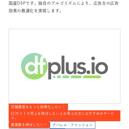
国産DSPです。独自のアルゴリズムにより、広告主の広告
効果の最適化を実現します。
店舗運営をもっと効率化したい！
ECサイトで売上を伸ばしたいとお考えの方におすすめのサービ
ス。
集客数を伸ばしたい！
アパレル・ファッション