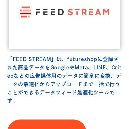
「FEED STREAM」は、futureshopに登録さ
れた商品データをGoogleやMeta、LINE、Crit
eoなどの広告媒体用のデータに簡単に変換、デ
ータの最適化からアップロードまで一括で行う
ことができるデータフィード最適化ツールで
す。