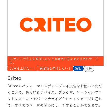
ECサイトで売上を伸ばしたいとお考えの方におすすめのサービ
ス。
CV率を上げたい！
集客数を伸ばしたい！
集客
広告
Criteo
Criteoのパフォーマンスディスプレイ広告をお使いいただ
くことで、あらゆるデバイス、ブラウザ、ソーシャルプラ
ットフォーム上でパーソナライズされたメッセージを通じ
て、すべてのユーザの関心にリーチすることができます。