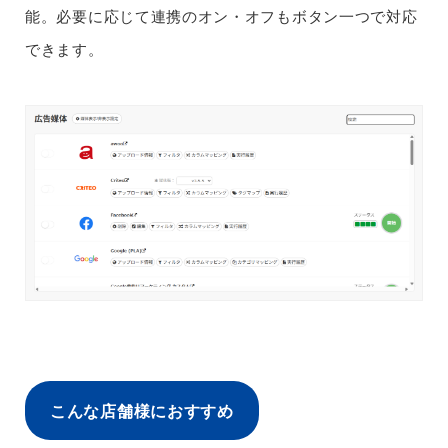
能。必要に応じて連携のオン・オフもボタン一つで対応
できます。
こんな店舗様におすすめ