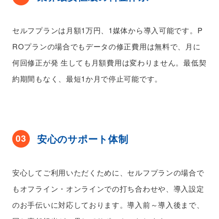
セルフプランは月額1万円、1媒体から導入可能です。P
ROプランの場合でもデータの修正費用は無料で、月に
何回修正が発
生しても月額費用は変わりません。最低契
約期間もなく、最短1か月で停止可能です。
安心のサポート体制
03
安心してご利用いただくために、セルフプランの場合で
もオフライン・オンラインでの打ち合わせや、導入設定
のお手伝いに対応しております。導入前～導入後まで、