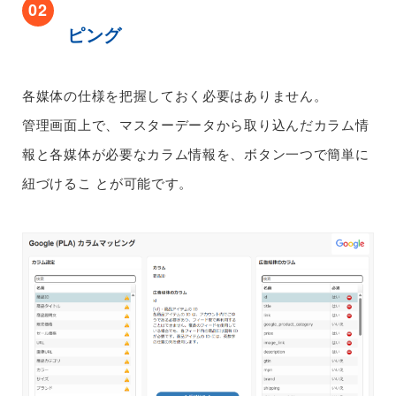
02
ピング
各媒体の仕様を把握しておく必要はありません。
管理画面上で、マスターデータから取り込んだカラム情
報と各媒体が必要なカラム情報を、ボタン一つで簡単に
紐づけるこ
とが可能です。