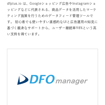
dfplus.io は、Googleショッピング広告やInstagramショ
ッピングなどに代表される、商品データを活用したマーケ
ティング施策を行うためのデータフィード管理ツールで
す。 初心者でも使いやすい直感的なUIと広告運用の知見に
基づく親身なサポートから、ユーザー継続率98%という高
い支持を得ています。