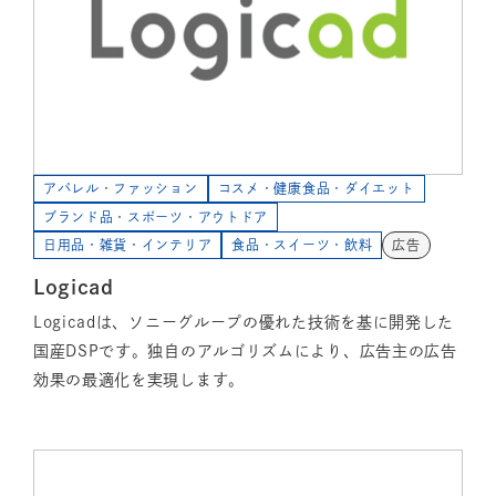
アパレル・ファッション
コスメ・健康食品・ダイエット
ブランド品・スポーツ・アウトドア
日用品・雑貨・インテリア
食品・スイーツ・飲料
広告
Logicad
Logicadは、ソニーグループの優れた技術を基に開発した
国産DSPです。独自のアルゴリズムにより、広告主の広告
効果の最適化を実現します。