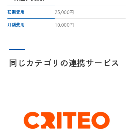
初期費用
25,000円
月額費用
10,000円
同じカテゴリの連携サービス