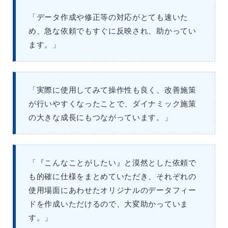
「データ作成や修正等の対応がとても速いた
め、急な依頼でもすぐに反映され、助かってい
ます。」
「実際に使用してみて操作性も良く、改善施策
が行いやすくなったことで、ダイナミック施策
の大きな成長にもつながっています。」
「『こんなことがしたい』と漠然とした依頼で
も的確に仕様をまとめていただき、それぞれの
使用場面にあわせたオリジナルのデータフィー
ドを作成いただけるので、大変助かっていま
す。」