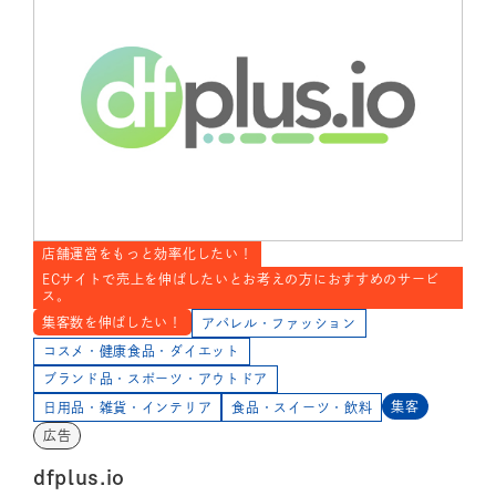
店舗運営をもっと効率化したい！
ECサイトで売上を伸ばしたいとお考えの方におすすめのサービ
ス。
集客数を伸ばしたい！
アパレル・ファッション
コスメ・健康食品・ダイエット
ブランド品・スポーツ・アウトドア
集客
日用品・雑貨・インテリア
食品・スイーツ・飲料
広告
dfplus.io