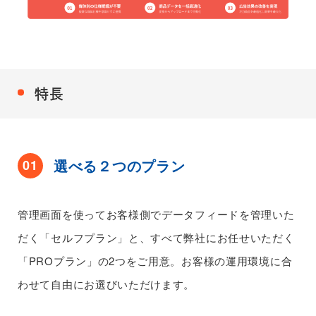
特長
選べる２つのプラン
01
管理画面を使ってお客様側でデータフィードを管理いた
だく「セルフプラン」と、すべて弊社にお任せいただく
「PROプラン」の2つをご用意。お客様の運用環境に合
わせて自由にお選びいただけます。