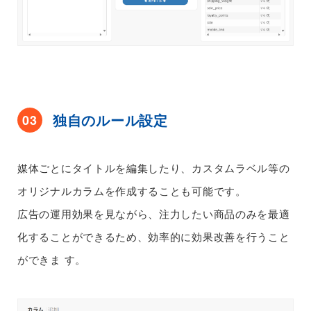
独自のルール設定
03
媒体ごとにタイトルを編集したり、カスタムラベル等の
オリジナルカラムを作成することも可能です。
広告の運用効果を見ながら、注力したい商品のみを最適
化することができるため、効率的に効果改善を行うこと
ができま
す。