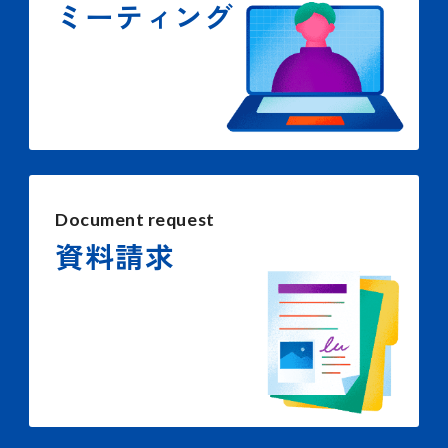
ミーティング
Document request
資料請求