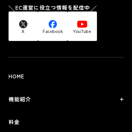
EC運営に役立つ情報を配信中
X
Facebook
YouTube
HOME
機能紹介
futureshopの強み
料金
オムニチャネル・OMO