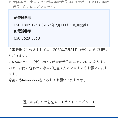
大阪本社・東京支社の代表電話番号およびサポート窓口の電話
番号に変更はございません。
新電話番号
050-1809-1763（2026年7月1日より利用開始）
旧電話番号
050-3628-3368
旧電話番号につきましては、2026年7月31日（金）までご利用い
ただけます。
2026年8月1日（土）以降は新電話番号のみでの対応となります
ので、お問い合わせの際はご注意くださいますようお願いいたし
ます。
今後ともfutureshopをよろしくお願いいたします。
過去のお知らせを見る
サイトトップへ