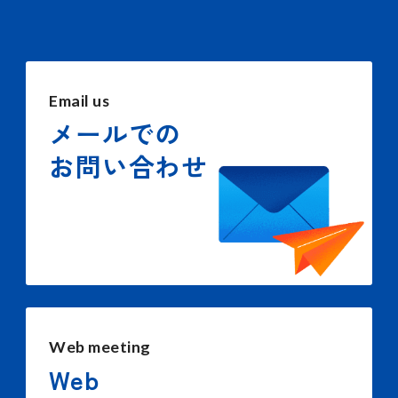
Email us
メールでの
お問い合わせ
Web meeting
Web