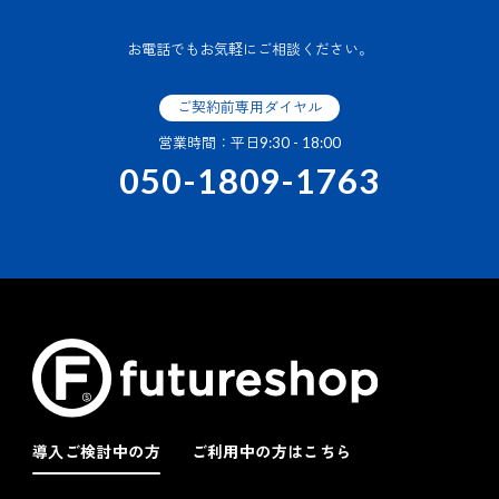
お電話でもお気軽にご相談ください。
ご契約前専用ダイヤル
営業時間：平日9:30 - 18:00
050-1809-1763
導入ご検討中の方
ご利用中の方はこちら