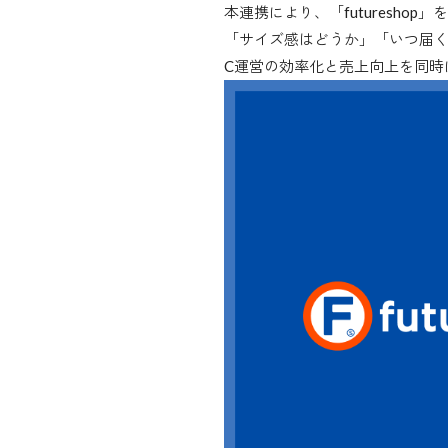
本連携により、「futuresho
「サイズ感はどうか」「いつ届く
C運営の効率化と売上向上を同時