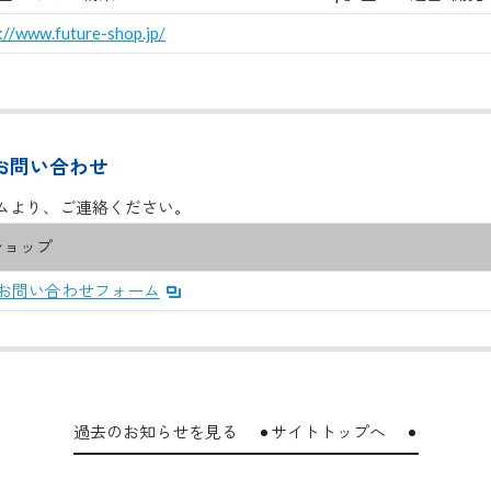
://www.future-shop.jp/
お問い合わせ
ムより、ご連絡ください。
ショップ
お問い合わせフォーム
過去のお知らせを見る
サイトトップへ