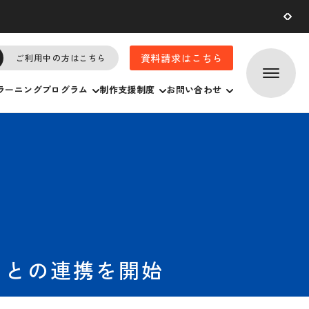
2026.07.
29
資料請求はこちら
ご利用中の方はこちら
ラーニングプログラム
制作支援制度
お問い合わせ
t」との連携を開始