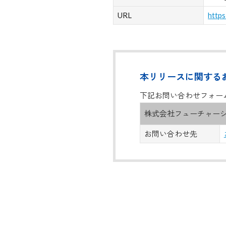
URL
https
本リリースに関する
下記お問い合わせフォー
株式会社フューチャー
お問い合わせ先