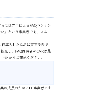
さらにはプロによるFAQコンテン
ない」という事業者でも、スムー
先行導入した食品販売事業者で
拡充し、FAQ閲覧者のCVRは最
、下記からご確認ください。
業の成長のためにEC事業者さま