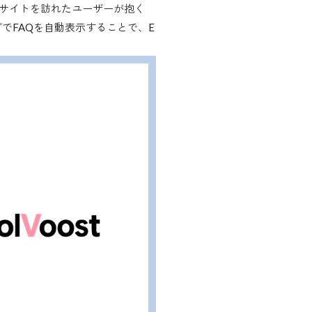
、ECサイトを訪れたユーザーが抱く
でFAQを自動表示することで、E