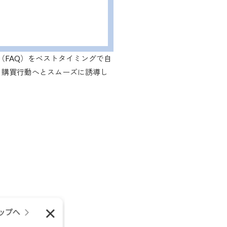
策（FAQ）をベストタイミングで自
、購買行動へとスムーズに誘導し