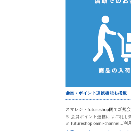
会員・ポイント連携機能も搭載
スマレジ・futureshop間
会員ポイント連携にはご利用
futureshop omni-ch