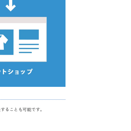
反映することも可能です。