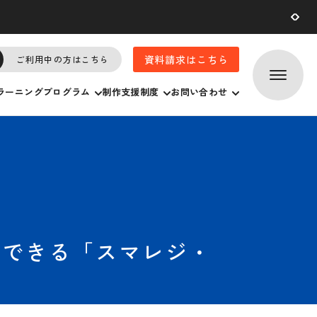
2026.07.
29
資料請求はこちら
ご利用中の方はこちら
ラーニングプログラム
制作支援制度
お問い合わせ
理できる「スマレジ・