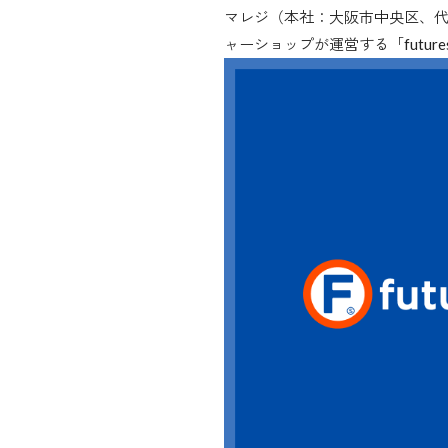
マレジ（本社：大阪市中央区、代
ャーショップが運営する「futu