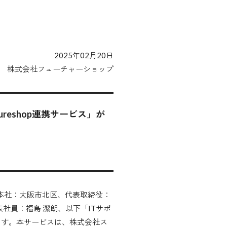
2025年02月20日
株式会社フューチャーショップ
eshop連携サービス」が
プ（本社：大阪市北区、代表取締役：
社員：福島 潔朗、以下「ITサポ
します。本サービスは、株式会社ス