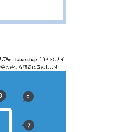
。futureshop（自社ECサイ
機会の確実な獲得に貢献します。