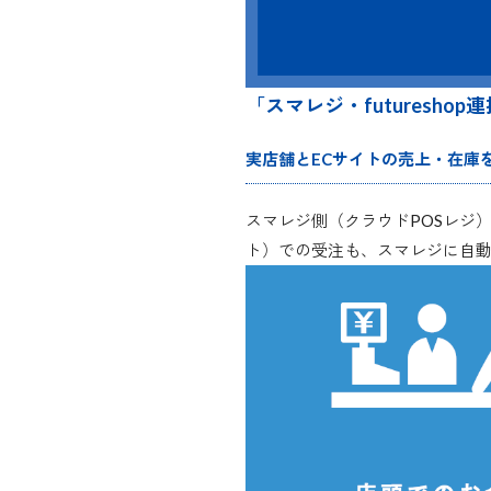
「スマレジ・futuresh
実店舗とECサイトの売上・在庫
スマレジ側（クラウドPOSレジ）の在
ト）での受注も、スマレジに自