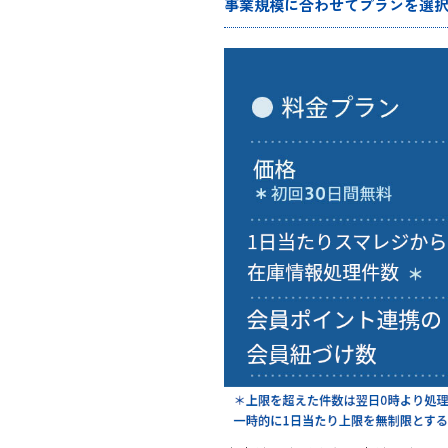
事業規模に合わせてプランを選