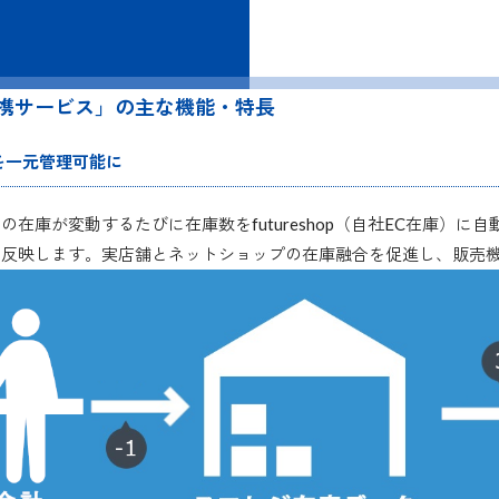
op連携サービス」の主な機能・特長
を一元管理可能に
庫が変動するたびに在庫数をfutureshop（自社EC在庫）に自動反映
動反映します。実店舗とネットショップの在庫融合を促進し、販売