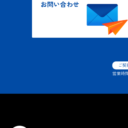
お問い合わせ
ご契
営業時間：