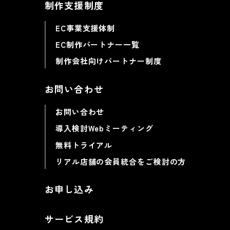
制作支援制度
EC事業支援体制
EC制作パートナー一覧
制作会社向けパートナー制度
お問い合わせ
お問い合わせ
導入検討Webミーティング
無料トライアル
リアル店舗の会員統合をご検討の方
お申し込み
サービス規約