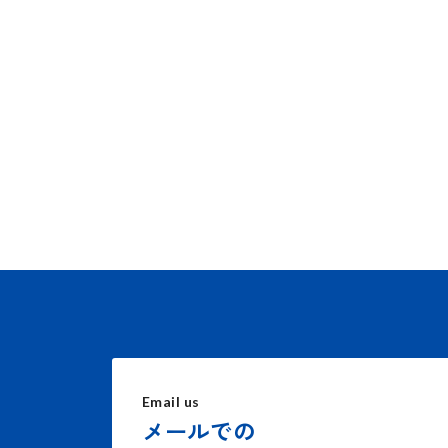
Email us
メールでの