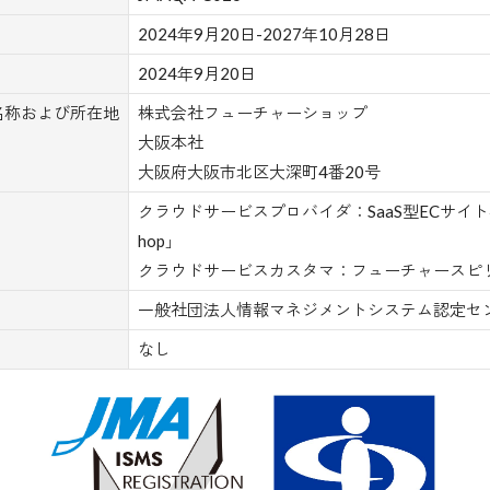
2024年9月20日-2027年10月28日
2024年9月20日
名称および所在地
株式会社フューチャーショップ
大阪本社
大阪府大阪市北区大深町4番20号
クラウドサービスプロバイダ：SaaS型ECサイト構
hop」
クラウドサービスカスタマ：フューチャースピリ
一般社団法人情報マネジメントシステム認定セ
なし