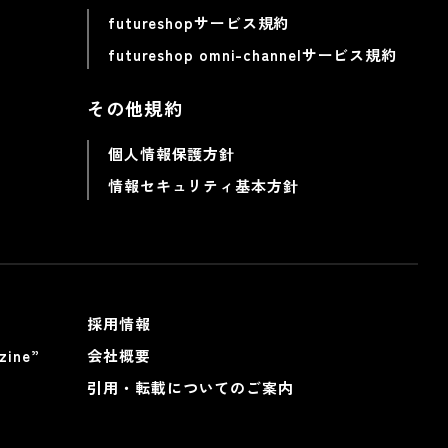
futureshopサービス規約
futureshop omni-channelサービス規約
その他規約
個人情報保護方針
情報セキュリティ基本方針
採用情報
ine”
会社概要
引用・転載についてのご案内