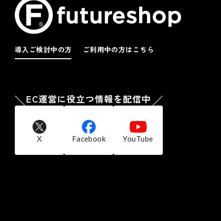
導入ご検討中の方
ご利用中の方はこちら
EC運営に役立つ情報を配信中
X
Facebook
YouTube