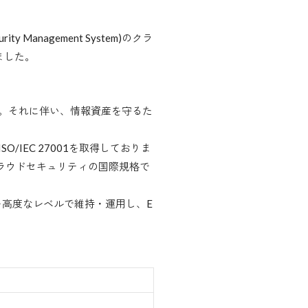
Management System)のクラ
しました。
。それに伴い、情報資産を守るた
IEC 27001を取得しておりま
ラウドセキュリティの国際規格で
高度なレベルで維持・運用し、E