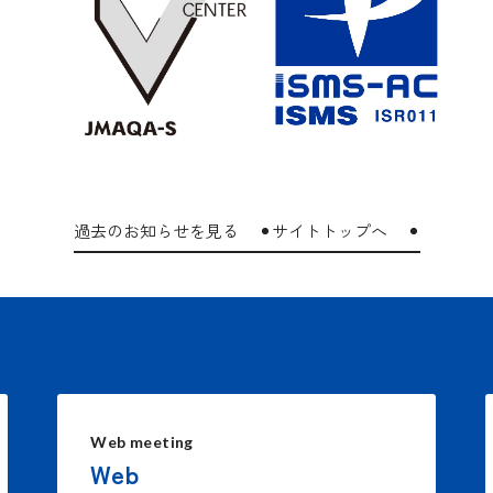
過去のお知らせを見る
サイトトップへ
Web meeting
Web