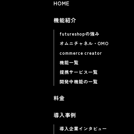
HOME
機能紹介
futureshopの強み
オムニチャネル・OMO
commerce creator
機能一覧
提携サービス一覧
開発中機能の一覧
料金
導入事例
導入企業インタビュー