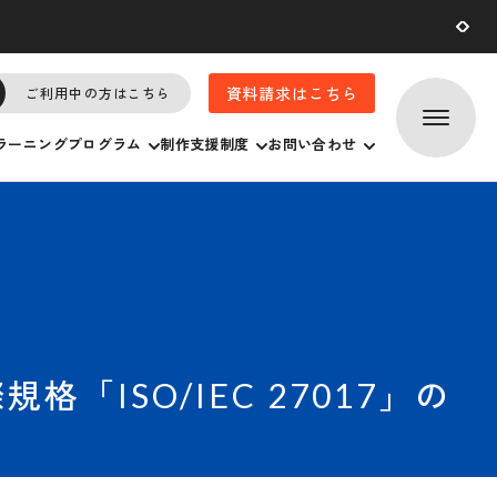
2026.07.
29
資料請求はこちら
ご利用中の方はこちら
ラーニングプログラム
制作支援制度
お問い合わせ
ISO/IEC 27017」の