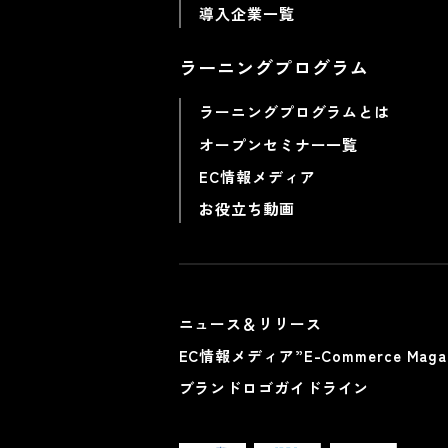
導入企業一覧
ラーニングプログラム
ラーニングプログラムとは
オープンセミナー一覧
EC情報メディア
お役立ち動画
ニュース＆リリース
EC情報メディア”E-Commerce Magaz
ブランドロゴガイドライン