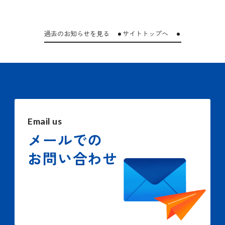
過去のお知らせを見る
サイトトップへ
Email us
メールでの
お問い合わせ