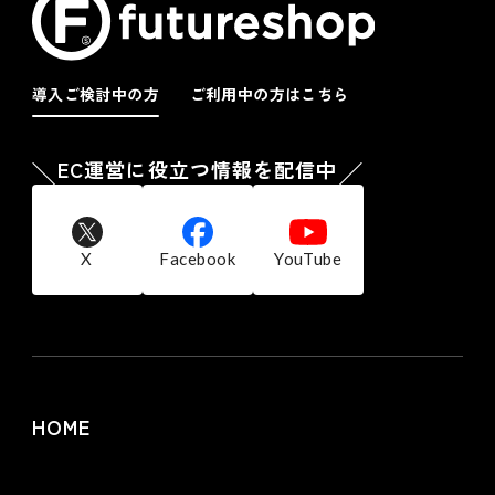
導入ご検討中の方
ご利用中の方はこちら
EC運営に役立つ情報を配信中
X
Facebook
YouTube
HOME