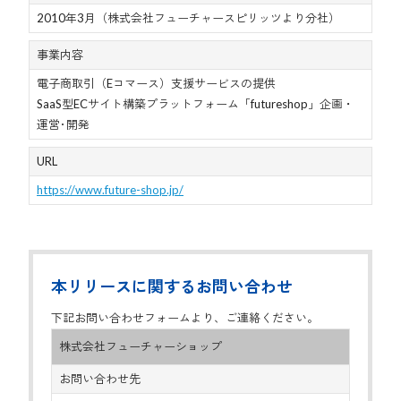
2010年3月（株式会社フューチャースピリッツより分社）
事業内容
電子商取引（Eコマース）支援サービスの提供
SaaS型ECサイト構築プラットフォーム「futureshop」企画・
運営･開発
URL
https://www.future-shop.jp/
本リリースに関するお問い合わせ
下記お問い合わせフォームより、ご連絡ください。
株式会社フューチャーショップ
お問い合わせ先