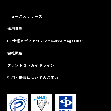
情報セキュリティ基本方針
ニュース＆リリース
採用情報
EC情報メディア”E-Commerce Magazine”
会社概要
ブランドロゴガイドライン
引用・転載についてのご案内