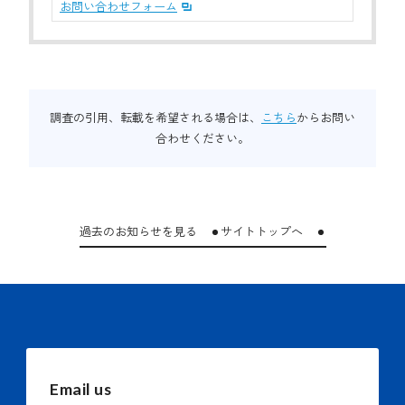
お問い合わせフォーム
調査の引用、転載を希望される場合は、
こちら
からお問い
合わせください。
過去のお知らせを見る
サイトトップへ
Email us