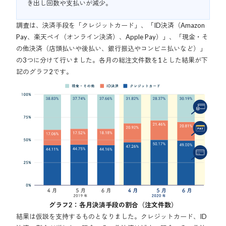
き出し回数や支払いが減少。
調査は、決済手段を「クレジットカード」、「ID決済（Amazon
Pay、楽天ペイ（オンライン決済）、Apple Pay）」、「現金・そ
の他決済（店頭払いや後払い、銀行振込やコンビニ払いなど）」
の3つに分けて行いました。各月の総注文件数を1とした結果が下
記のグラフ2です。
グラフ2：各月決済手段の割合（注文件数）
結果は仮説を支持するものとなりました。クレジットカード、ID