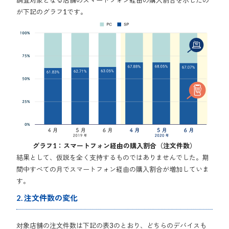
が下記のグラフ1です。
グラフ1：スマートフォン経由の購入割合（注文件数）
結果として、仮説を全く支持するものではありませんでした。期
間中すべての月でスマートフォン経由の購入割合が増加していま
す。
2. 注文件数の変化
対象店舗の注文件数は下記の表3のとおり、どちらのデバイスも