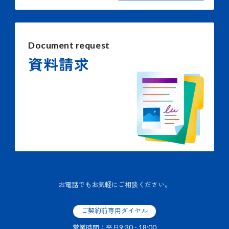
Document request
資料請求
お電話でもお気軽にご相談ください。
ご契約前専用ダイヤル
営業時間：平日9:30 - 18:00