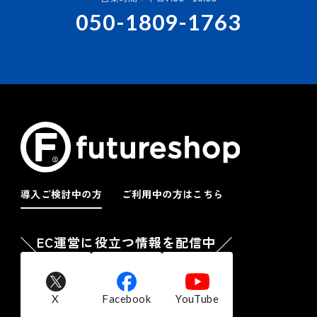
050-1809-1763
導入ご検討中の方
ご利用中の方はこちら
EC運営に役立つ情報を配信中
X
Facebook
YouTube