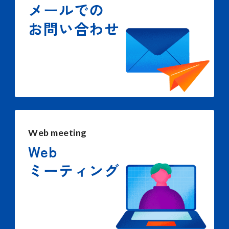
メールでの
お問い合わせ
Web meeting
Web
ミーティング