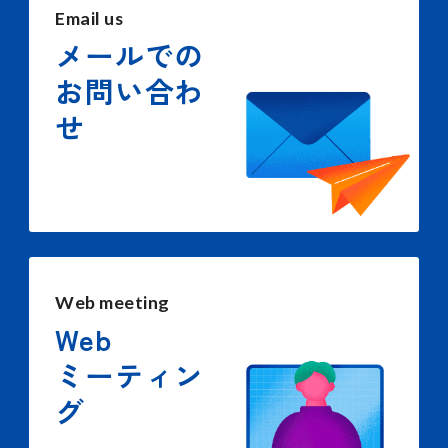
Email us
メールでの
お問い合わ
せ
Web meeting
Web
ミーティン
グ