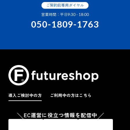
ご契約前専用ダイヤル
営業時間：平日9:30 - 18:00
050-1809-1763
導入ご検討中の方
ご利用中の方はこちら
EC運営に役立つ情報を配信中