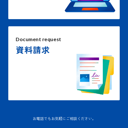
Document request
資料請求
お電話でもお気軽にご相談ください。