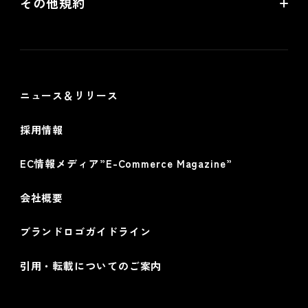
その他規約
futureshop omni-channelサービス規約
個人情報保護方針
情報セキュリティ基本方針
ニュース＆リリース
採用情報
EC情報メディア”E-Commerce Magazine”
会社概要
ブランドロゴガイドライン
引用・転載についてのご案内