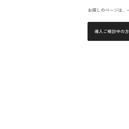
お探しのページは、
導入ご検討中の方