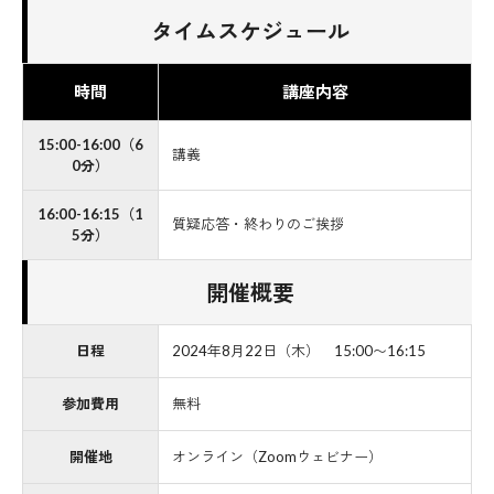
タイムスケジュール
時間
講座内容
15:00-16:00（6
講義
0分）
16:00-16:15（1
質疑応答・終わりのご挨拶
5分）
開催概要
日程
2024年8月22日（木） 15:00〜16:15
参加費用
無料
開催地
オンライン（Zoomウェビナー）