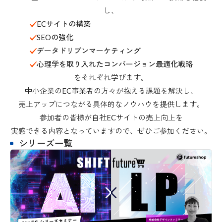
し、
ECサイトの構築
SEOの強化
データドリブンマーケティング
心理学を取り入れたコンバージョン最適化戦略
をそれぞれ学びます。
中小企業のEC事業者の方々が抱える課題を解決し、
売上アップにつながる具体的なノウハウを提供します。
参加者の皆様が自社ECサイトの売上向上を
実感できる内容となっていますので、ぜひご参加ください。
シリーズ一覧