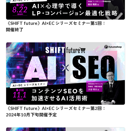
《SHIFT future》AI×EC シリーズセミナー第1回：
開催終了
《SHIFT future》AI×EC シリーズセミナー第2回：
2024年10月下旬開催予定