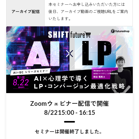
本セミナーへお申し込みいただいた方には
アーカイブ配信
後日、アーカイブ動画のご視聴URLをご案内
いたします。
Zoomウェビナー配信で開催
8/22
15:00 - 16:15
セミナーは開催終了しました。