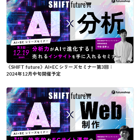
《SHIFT future》AI×EC シリーズセミナー第3回：
2024年12月中旬開催予定