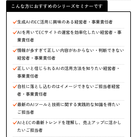
こんな方におすすめのシリーズセミナーです
生成AIのEC活用に興味のある経営者・事業責任者
AIを用いてECサイトの運営を効率化したい経営者・事
業責任者
情報が多すぎて正しい内容がわからない・判断できない
経営者・事業責任者
正しいと信じられるAIの活用方法を知りたい経営者・
事業責任者
自社に落とし込むのはイメージできないご担当者経営
者・事業責任者
最新のAIツールと技術に関する実践的な知識を得たい
ご担当者
AIとECの最新トレンドを理解し、売上アップに活かし
たいご担当者