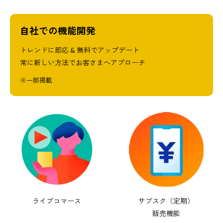
自社での機能開発
トレンドに即応 & 無料でアップデート
常に新しい方法でお客さまへアプローチ
※一部掲載
ライブコマース
サブスク（定期）
販売機能