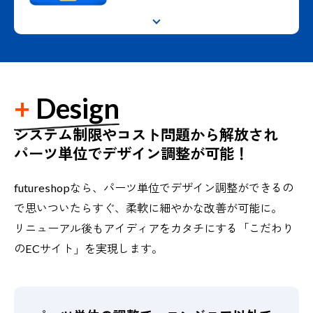
Design
システム制限やコスト問題から解放され
パーツ単位でデザイン調整が可能！
futureshopなら、パーツ単位でデザイン調整ができるの
で思いついたらすぐ、柔軟に細やかな改善が可能に。
リニューアル後もアイディアをカタチにする「こだわり
のECサイト」を実現します。