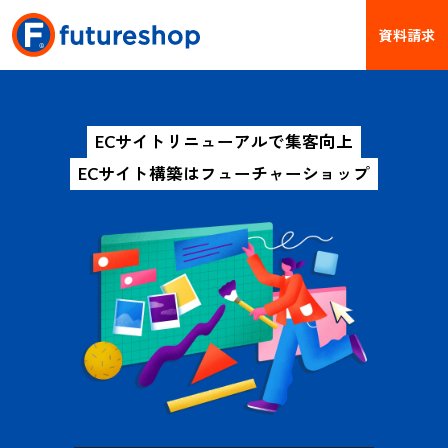
資料請求
ECサイトリニューアルで集客向上
ECサイト構築はフューチャーショップ