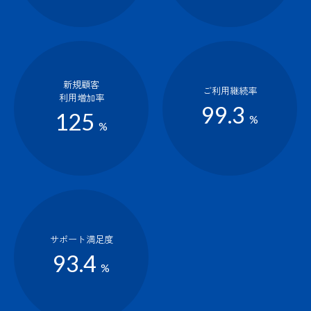
新規顧客
ご利用継続率
利用増加率
99.3
125
%
%
サポート満足度
93.4
%