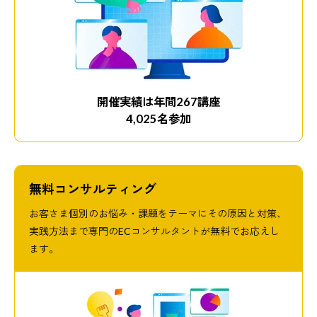
開催実績は年間267講座
4,025名参加
無料コンサルティング
お客さま個別のお悩み・課題をテーマにその原因と対策、
実践方法まで専門のECコンサルタントが無料でお応えし
ます。