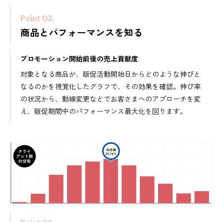
Point 03.
商品とパフォーマンスを知る
プロモーション開始前後の売上貢献度
対象となる商品が、販促活動開始日からどのような伸びと
なるのかを視覚化したグラフで、その効果を確認。伸び率
の状況から、動線変更などでお客さまへのアプローチを変
え、販促期間中のパフォーマンス最大化を図ります。