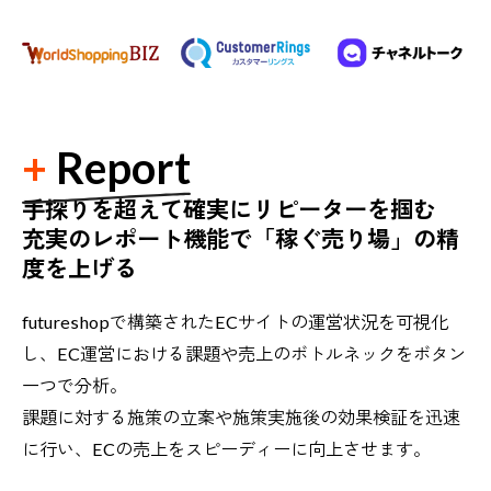
Report
手探りを超えて確実にリピーターを掴む
充実のレポート機能で「稼ぐ売り場」の精
度を上げる
futureshopで構築されたECサイトの運営状況を可視化
し、EC運営における課題や売上のボトルネックをボタン
一つで分析。
課題に対する施策の立案や施策実施後の効果検証を迅速
に行い、ECの売上をスピーディーに向上させます。