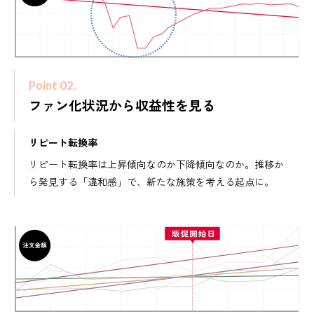
Point 02.
ファン化状況から収益性を見る
リピート転換率
リピート転換率は上昇傾向なのか下降傾向なのか。推移か
ら発見する「違和感」で、新たな施策を考える起点に。