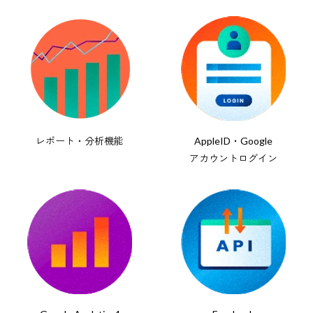
レポート・分析機能
AppleID・Google
アカウントログイン