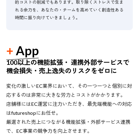
的コストの削減でもあります。取り除くストレスで生ま
れる余力を、あなたの・チームを高めていく創造性ある
時間に振り向けていきましょう。
App
100以上の機能拡張・ 連携外部サービスで
機会損失・売上逸失のリスクをゼロに
変化の激しいEC業界において、その一つ一つと個別に対
応するのは非常に大きな労力とコストがかかります。
店舗様にはEC運営に注力いただき、最先端機能への対応
はfutureshopにお任せ。
厳選された売上につながる機能拡張・外部サービス連携
で、EC事業の競争力を向上させます。