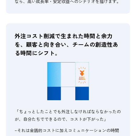
なら、高い成長率・安定収益へのシナリオを描けます。
外注コスト削減で生まれた時間と余力
を、
顧客と向き合い、チームの創造性あ
る時間にシフト。
「ちょっとしたことでも外注しなければならなかったの
が、自分たちでできるので、コストが下がった」
−それは金銭的コストに加えコミュニケーションの時間