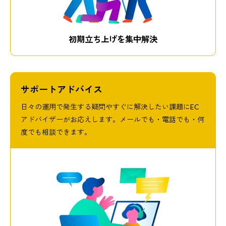
初期立ち上げを集中解決
サポートアドバイス
日々の運用で発生する疑問やすぐに解決したい課題にEC
アドバイザーがお応えします。メールでも・電話でも・何
度でも相談できます。