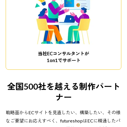
当社ECコンサルタントが
1on1でサポート
全国500社を越える制作パート
ナー
戦略面からECサイトを見直したい、構築したい、その様
なご要望にお応えすべく、futureshopはECに精通したパ