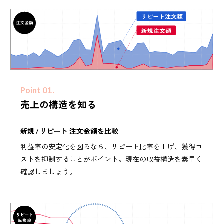
Point 01.
売上の構造を知る
新規 / リピート 注文金額を比較
利益率の安定化を図るなら、リピート比率を上げ、獲得コ
ストを抑制することがポイント。現在の収益構造を素早く
確認しましょう。