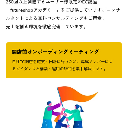
250回以上開催するユーザー様限定のEC講座
「futureshopアカデミー」をご提供しています。コンサ
ルタントによる無料コンサルティングもご用意。
売上を創る環境を徹底完備しています。
開店前オンボーディングミーティング
自社EC開店を確実・円滑に行うため、専属メンバーによ
るガイダンスと構築・運用の疑問を集中解決します。