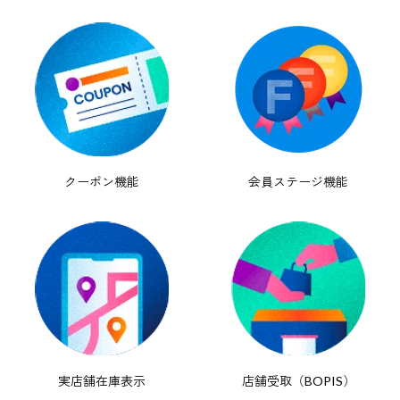
クーポン機能
会員ステージ機能
実店舗在庫表示
店舗受取（BOPIS）