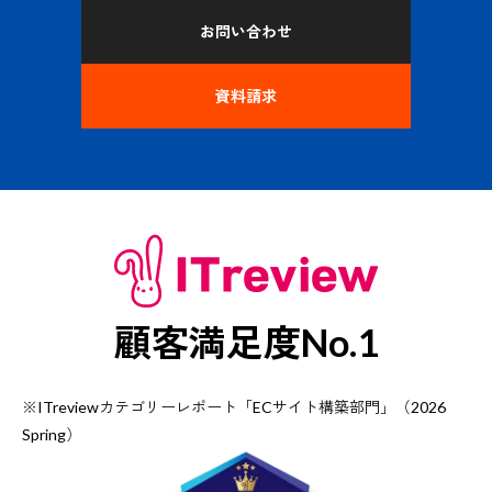
お問い合わせ
資料請求
顧客満足度No.1
※ITreviewカテゴリーレポート「ECサイト構築部門」（2026
Spring）