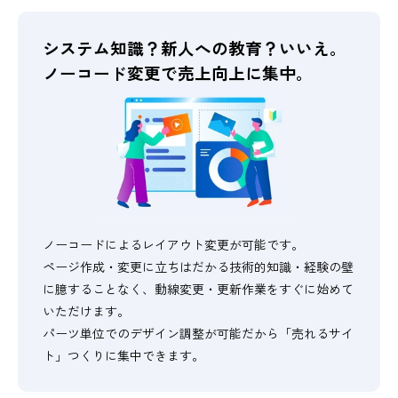
システム知識？新人への教育？
いいえ。
ノーコード変更で売上向上に集中。
ノーコードによるレイアウト変更が可能です。
ページ作成・変更に立ちはだかる技術的知識・経験の壁
に臆することなく、動線変更・更新作業をすぐに始めて
いただけます。
パーツ単位でのデザイン調整が可能だから「売れるサイ
ト」つくりに集中できます。