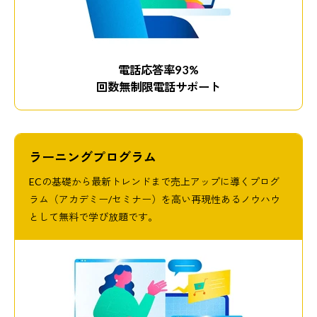
電話応答率93%
回数無制限電話サポート
ラーニングプログラム
ECの基礎から最新トレンドまで売上アップに導くプログ
ラム（アカデミー/セミナー）を高い再現性あるノウハウ
として無料で学び放題です。