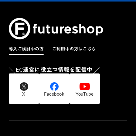
導入ご検討中の方
ご利用中の方はこちら
EC運営に役立つ情報を配信中
X
Facebook
YouTube