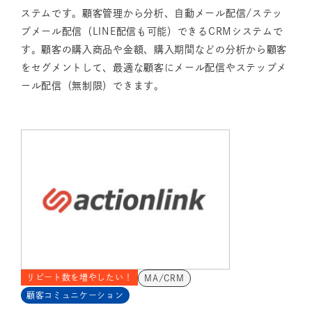
ステムです。顧客管理から分析、自動メール配信/ステッ
プメール配信（LINE配信も可能）できるCRMシステムで
す。顧客の購入商品や金額、購入期間などの分析から顧客
をセグメントして、最適な顧客にメール配信やステップメ
ール配信（無制限）できます。
リピート数を増やしたい！
MA/CRM
顧客コミュニケーション