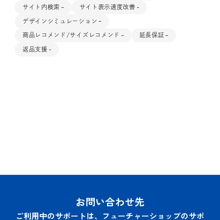
サイト内検索
サイト表示速度改善
デザインシミュレーション
商品レコメンド/サイズレコメンド
延長保証
返品支援
お問い合わせ先
ご利用中のサポートは、フューチャーショップのサポ