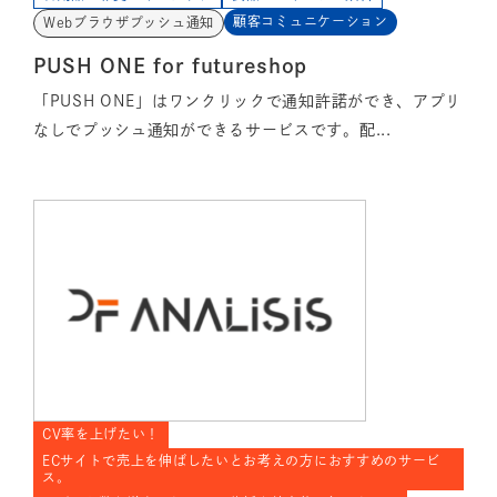
顧客コミュニケーション
Webブラウザプッシュ通知
PUSH ONE for futureshop
「PUSH ONE」はワンクリックで通知許諾ができ、アプリ
なしでプッシュ通知ができるサービスです。配...
CV率を上げたい！
ECサイトで売上を伸ばしたいとお考えの方におすすめのサービ
ス。