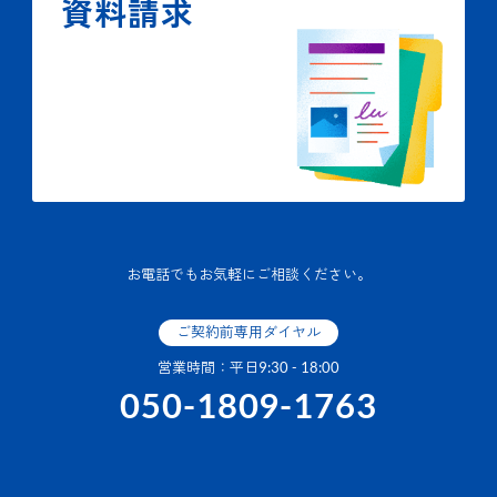
資料請求
お電話でもお気軽にご相談ください。
ご契約前専用ダイヤル
営業時間：平日9:30 - 18:00
050-1809-1763