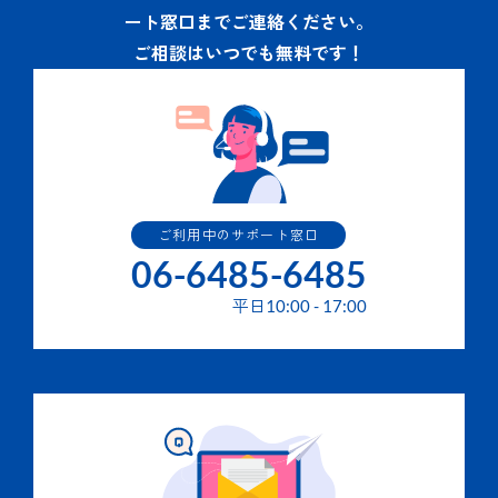
ート窓口までご連絡ください。
ご相談はいつでも無料です！
ご利用中のサポート窓口
06-6485-6485
平日
10:00
-
17:00