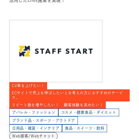
活用したLINE施策を実現！
CV率を上げたい！
ECサイトで売上を伸ばしたいとお考えの方におすすめのサービ
ス。
リピート数を増やしたい！
顧客体験を高めたい！
アパレル・ファッション
コスメ・健康食品・ダイエット
ブランド品・スポーツ・アウトドア
日用品・雑貨・インテリア
食品・スイーツ・飲料
Web接客/Webチャット