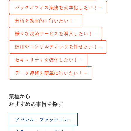
バックオフィス業務を効率化したい！
分析を効率的に行いたい！
様々な決済サービスを導入したい！
運用やコンサルティングを任せたい！
セキュリティを強化したい！
データ連携を簡単に行いたい！
業種から
おすすめの事例を探す
アパレル・ファッション