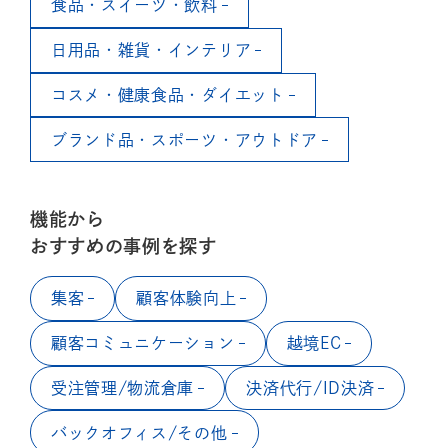
食品・スイーツ・飲料
日用品・雑貨・インテリア
コスメ・健康食品・ダイエット
ブランド品・スポーツ・アウトドア
機能から
おすすめの事例を探す
集客
顧客体験向上
顧客コミュニケーション
越境EC
受注管理/物流倉庫
決済代行/ID決済
バックオフィス/その他