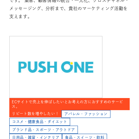
です。 集客、顧客情報の統合・一元化、クロスチャネル・
メッセージング、分析まで、貴社のマーケティング活動を
支えます。
ECサイトで売上を伸ばしたいとお考えの方におすすめのサービ
ス。
リピート数を増やしたい！
アパレル・ファッション
コスメ・健康食品・ダイエット
ブランド品・スポーツ・アウトドア
日用品・雑貨・インテリア
食品・スイーツ・飲料