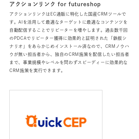
アクションリンク for futureshop
アクションリンクはEC通販に特化した国産CRMツールで
す。AIを活用して最適なターゲットに最適なコンテンツを
自動配信することでリピーターを増やします。過去数千回
のPDCAでリピーター獲得に効果的と証明された「鉄板シ
ナリオ」をあらかじめインストール済なので、CRMノウハ
ウが無い担当者から、独自のCRM施策を配信したい担当者
まで、事業規模やレベルを問わずスピーディーに効果的な
CRM施策を実行できます。