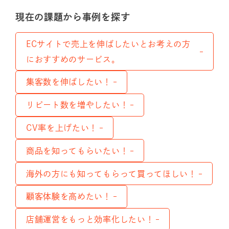
現在の課題から事例を探す
ECサイトで売上を伸ばしたいとお考えの方
におすすめのサービス。
集客数を伸ばしたい！
リピート数を増やしたい！
CV率を上げたい！
商品を知ってもらいたい！
海外の方にも知ってもらって買ってほしい！
顧客体験を高めたい！
店舗運営をもっと効率化したい！