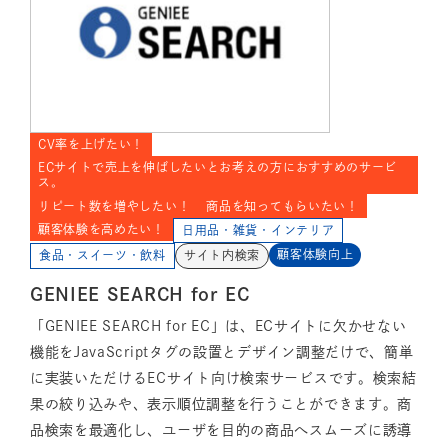
CV率を上げたい！
ECサイトで売上を伸ばしたいとお考えの方におすすめのサービ
ス。
リピート数を増やしたい！
商品を知ってもらいたい！
顧客体験を高めたい！
日用品・雑貨・インテリア
顧客体験向上
食品・スイーツ・飲料
サイト内検索
GENIEE SEARCH for EC
「GENIEE SEARCH for EC」は、ECサイトに欠かせない
機能をJavaScriptタグの設置とデザイン調整だけで、簡単
に実装いただけるECサイト向け検索サービスです。検索結
果の絞り込みや、表示順位調整を行うことができます。商
品検索を最適化し、ユーザを目的の商品へスムーズに誘導