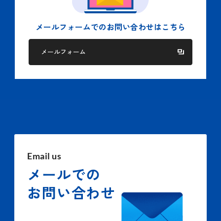
メールフォームでの
お問い合わせはこちら
メールフォーム
Email us
メールでの
お問い合わせ