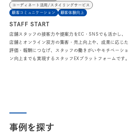
コーディネート活用/スタイリングサービス
顧客コミュニケーション
顧客体験向上
STAFF START
店舗スタッフの接客力や提案力をEC・SNSでも活かし、
店舗とオンライン双方の集客・売上向上や、成果に応じた
評価・報酬につなげ、スタッフの働きがいやモチベーショ
ン向上までも実現するスタッフEXプラットフォームです。
事例を探す