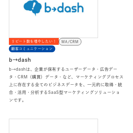
リピート数を増やしたい！
MA/CRM
顧客コミュニケーション
b→dash
b→dashは、企業が保有するユーザーデータ・広告デー
タ・CRM（購買）データ・など、マーケティングプロセス
上に存在する全てのビジネスデータを、一元的に取得・統
合・活用・分析するSaaS型マーケティングソリューショ
ンです。