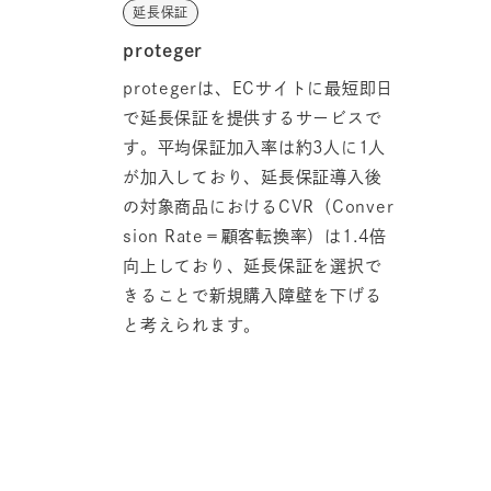
延長保証
proteger
protegerは、ECサイトに最短即日
で延長保証を提供するサービスで
す。平均保証加入率は約3人に1人
が加入しており、延長保証導入後
の対象商品におけるCVR（Conver
sion Rate＝顧客転換率）は1.4倍
向上しており、延長保証を選択で
きることで新規購入障壁を下げる
と考えられます。