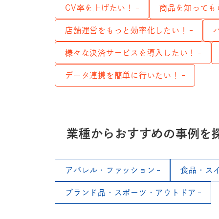
CV率を上げたい！
商品を知っても
店舗運営をもっと効率化したい！
様々な決済サービスを導入したい！
データ連携を簡単に行いたい！
業種から
おすすめの事例を
アパレル・ファッション
食品・ス
ブランド品・スポーツ・アウトドア