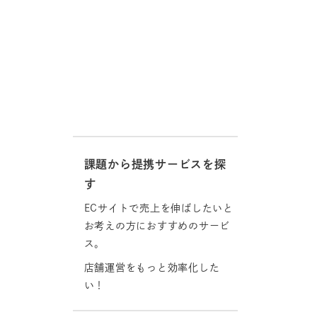
課題から提携サービスを探
す
ECサイトで売上を伸ばしたいと
お考えの方におすすめのサービ
ス。
店舗運営をもっと効率化した
い！