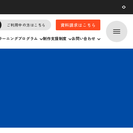
2026.07.
29
資料請求はこちら
ご利用中の方はこちら
ラーニングプログラム
制作支援制度
お問い合わせ