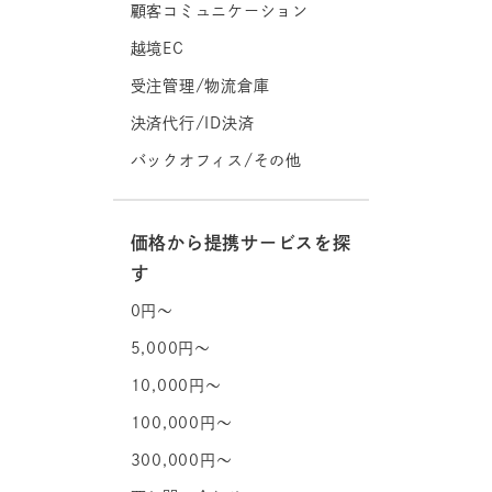
顧客コミュニケーション
越境EC
受注管理/物流倉庫
決済代行/ID決済
バックオフィス/その他
価格から提携サービスを探
す
0円〜
5,000円〜
10,000円〜
100,000円〜
300,000円〜