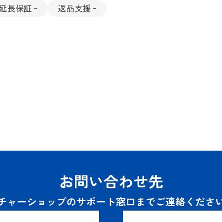
延長保証
返品支援
お問い合わせ先
チャーショップのサポート窓口までご連絡くださ