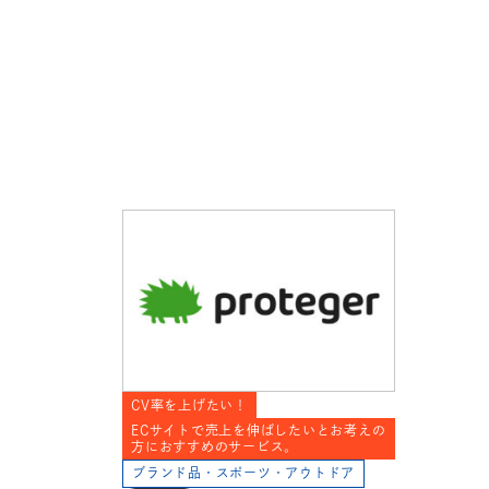
CV率を上げたい！
ECサイトで売上を伸ばしたいとお考えの
方におすすめのサービス。
ブランド品・スポーツ・アウトドア