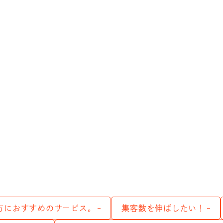
方におすすめのサービス。
集客数を伸ばしたい！