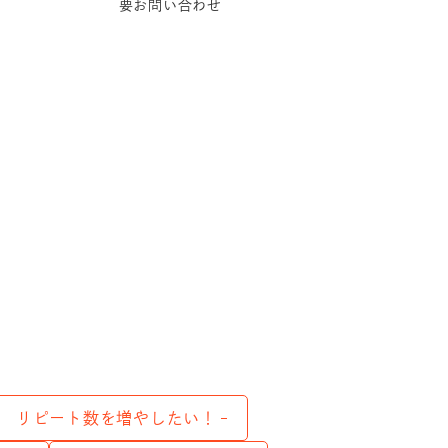
要お問い合わせ
リピート数を増やしたい！