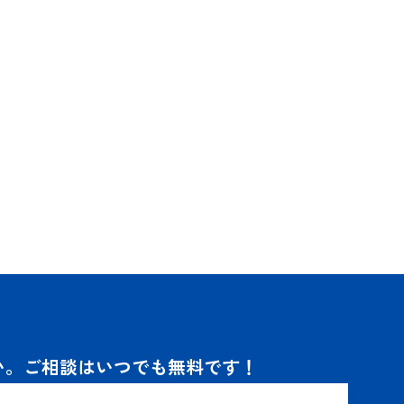
い。
ご相談はいつでも無料です！