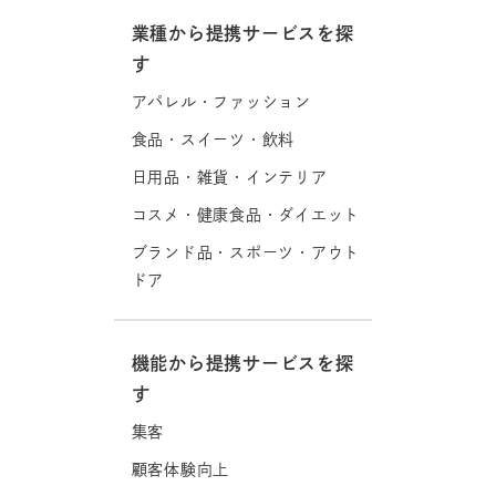
業種から提携サービスを探
す
アパレル・ファッション
食品・スイーツ・飲料
日用品・雑貨・インテリア
コスメ・健康食品・ダイエット
ブランド品・スポーツ・アウト
ドア
機能から提携サービスを探
す
集客
顧客体験向上