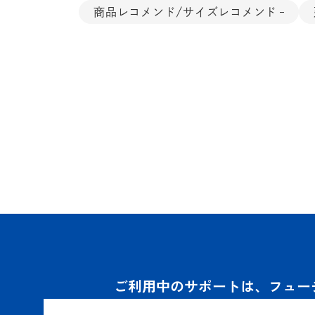
商品レコメンド/サイズレコメンド
ご利用中のサポートは、フュー