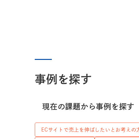
事例を探す
現在の課題から事例を探す
ECサイトで売上を伸ばしたいとお考えの