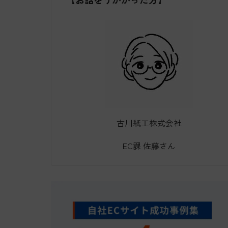
古川紙工株式会社
EC課 佐藤さん