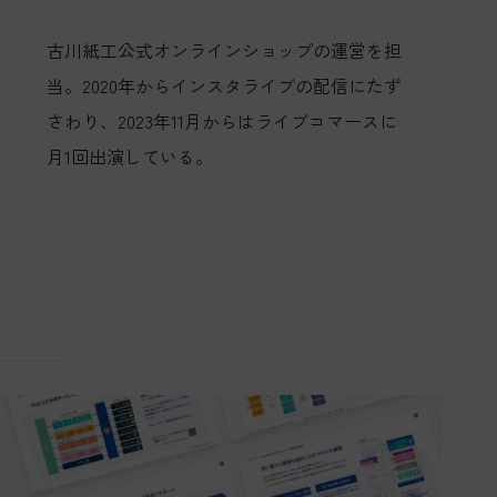
古川紙工公式オンラインショップの運営を担
当。2020年からインスタライブの配信にたず
さわり、2023年11月からはライブコマースに
月1回出演している。