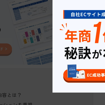
内容とは？
ーションを重視