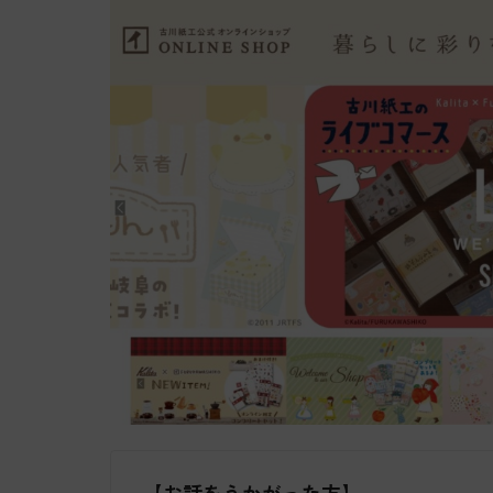
【お話をうかがった方】