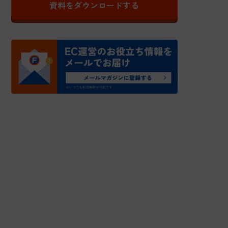
資料をダウンロードする