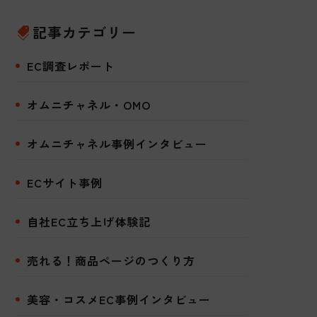
記事カテゴリー
EC調査レポート
オムニチャネル・OMO
オムニチャネル事例インタビュー
ECサイト事例
自社EC立ち上げ体験記
売れる！商品ページのつくり方
美容・コスメEC事例インタビュー