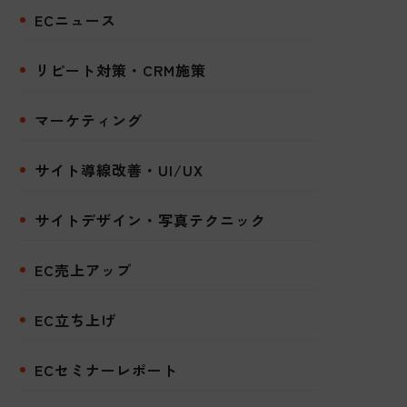
ECニュース
リピート対策・CRM施策
マーケティング
サイト導線改善・UI/UX
サイトデザイン・写真テクニック
EC売上アップ
EC立ち上げ
ECセミナーレポート