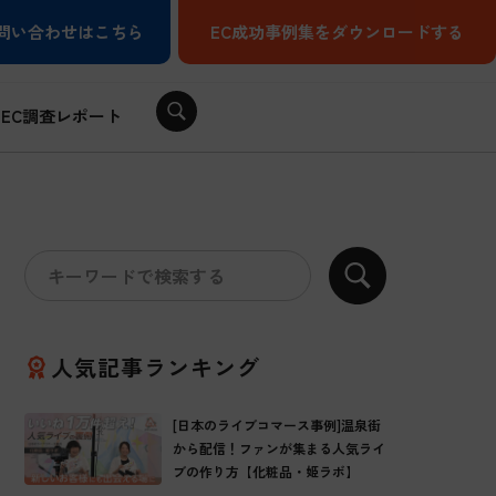
問い合わせはこちら
EC成功事例集をダウンロードする
EC調査レポート
人気記事ランキング
[日本のライブコマース事例]温泉街
から配信！ファンが集まる人気ライ
ブの作り方【化粧品・姫ラボ】