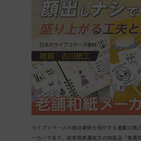
ライブコマースの成功事例を紹介する連載の第2回
ーカーであり、岐阜県美濃地方の特産品「美濃