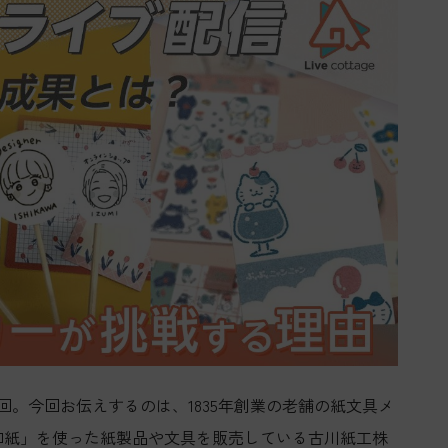
。今回お伝えするのは、1835年創業の老舗の紙文具メ
和紙」を使った紙製品や文具を販売している古川紙工株