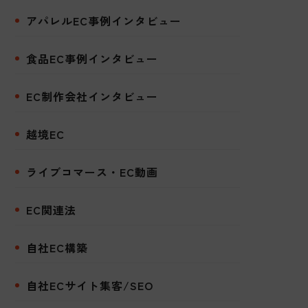
アパレルEC事例インタビュー
食品EC事例インタビュー
EC制作会社インタビュー
越境EC
ライブコマース・EC動画
EC関連法
自社EC構築
自社ECサイト集客/SEO