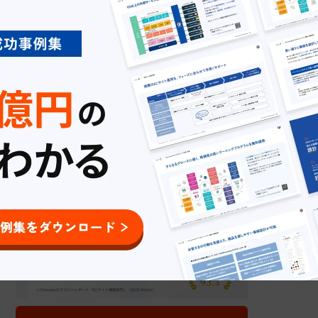
EC成功事例インタビュー