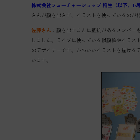
株式会社フューチャーショップ 稲生（以下、fs
さんが顔を出さず、イラストを使っているのが
佐藤さん
：顔を出すことに抵抗があるメンバー
しました。ライブに使っている似顔絵やイラス
のデザイナーです。かわいいイラストを描ける
います。