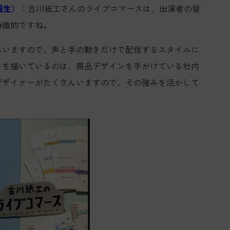
稲生）
：古川紙工さんのライブコマースは、出演者の皆
特徴的ですね。
もいますので、声と手の動きだけで配信するスタイルに
トを描いているのは、商品デザインを手がけている社内
デザイナーがたくさんいますので、その強みを活かして