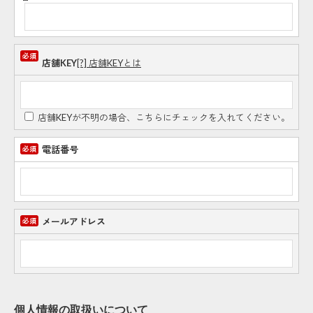
店舗KEY
[?] 店舗KEYとは
店舗KEYが不明の場合、こちらにチェックを入れてください。
電話番号
メールアドレス
個人情報の取扱いについて