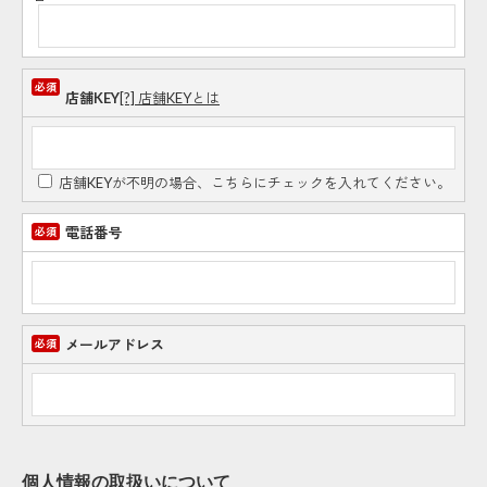
店舗KEY
[?] 店舗KEYとは
店舗KEYが不明の場合、こちらにチェックを入れてください。
電話番号
メールアドレス
個人情報の取扱いについて