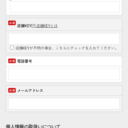
店舗KEY
[?] 店舗KEYとは
店舗KEYが不明の場合、こちらにチェックを入れてください。
電話番号
メールアドレス
個人情報の取扱いについて