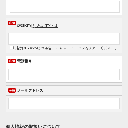
店舗KEY
[?] 店舗KEYとは
店舗KEYが不明の場合、こちらにチェックを入れてください。
電話番号
メールアドレス
個人情報の取扱いについて