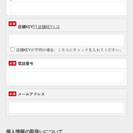
店舗KEY
[?] 店舗KEYとは
店舗KEYが不明の場合、こちらにチェックを入れてください。
電話番号
メールアドレス
個人情報の取扱いについて