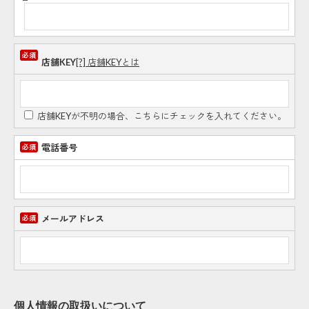
店舗KEY
[?] 店舗KEYとは
店舗KEYが不明の場合、こちらにチェックを入れてください。
電話番号
メールアドレス
個人情報の取扱いについて